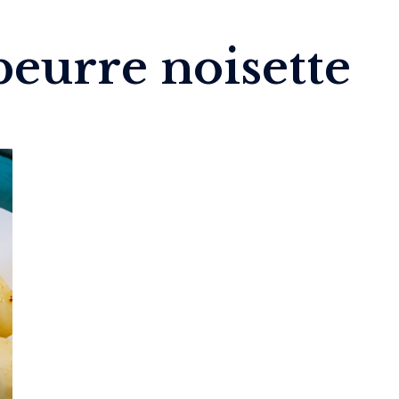
beurre noisette