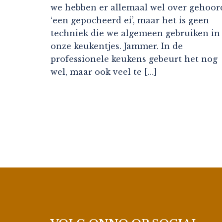
we hebben er allemaal wel over gehoor
‘een gepocheerd ei’, maar het is geen
techniek die we algemeen gebruiken in
onze keukentjes. Jammer. In de
professionele keukens gebeurt het nog
wel, maar ook veel te […]