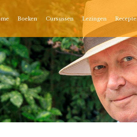
ome
Boeken
Cursussen
Lezingen
Recepte