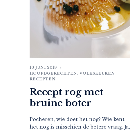
10 JUNI 2019
HOOFDGERECHTEN
,
VOLKSKEUKEN
RECEPTEN
Recept rog met
bruine boter
Pocheren, wie doet het nog? Wie kent
het nog is misschien de betere vraag. Ja,