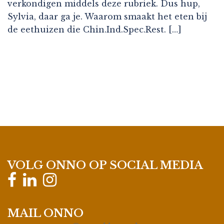
verkondigen middels deze rubriek. Dus hup,
Sylvia, daar ga je. Waarom smaakt het eten bij
de eethuizen die Chin.Ind.Spec.Rest. […]
VOLG ONNO OP SOCIAL MEDIA
MAIL ONNO