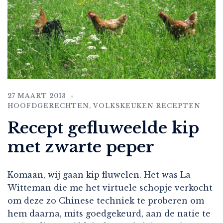
27 MAART 2013
HOOFDGERECHTEN
,
VOLKSKEUKEN RECEPTEN
Recept gefluweelde kip
met zwarte peper
Komaan, wij gaan kip fluwelen. Het was La
Witteman die me het virtuele schopje verkocht
om deze zo Chinese techniek te proberen om
hem daarna, mits goedgekeurd, aan de natie te