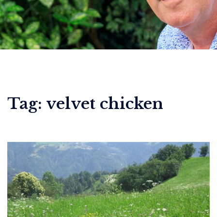
Tag:
velvet chicken