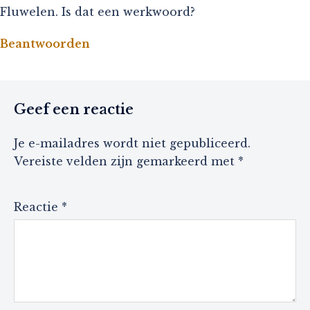
Fluwelen. Is dat een werkwoord?
Beantwoorden
Geef een reactie
Je e-mailadres wordt niet gepubliceerd.
Vereiste velden zijn gemarkeerd met
*
Reactie
*