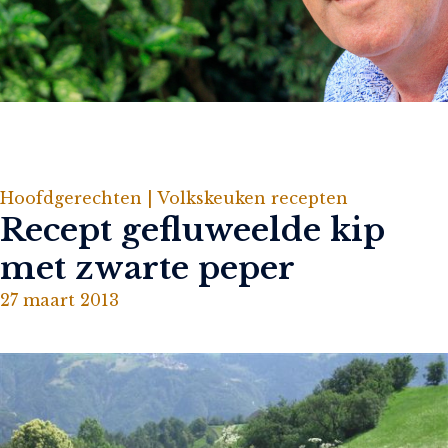
Hoofdgerechten |
Volkskeuken recepten
Recept gefluweelde kip
met zwarte peper
27 maart 2013