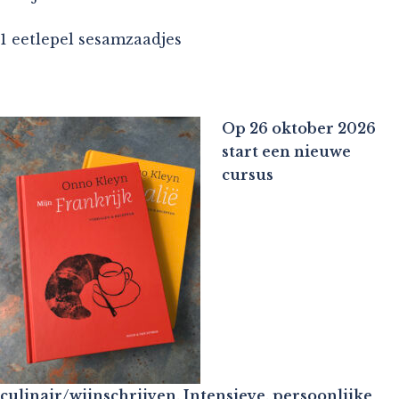
1 eetlepel sesamzaadjes
Op 26 oktober 2026
start een nieuwe
cursus
culinair/wijnschrijven. Intensieve, persoonlijke