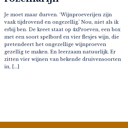
Je moet maar durven. ‘Wijnproeverijen zijn
vaak tijdrovend en ongezellig.’ Nou, niet als ik
erbij ben. De kreet staat op 4xProeven, een box
met een soort spelbord en vier flesjes wijn, die
pretendeert het ongezellige wijnproeven
gezellig te maken. En leerzaam natuurlijk. Er
zitten vier wijnen van bekende druivensoorten
in, […]