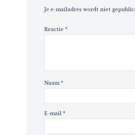
Je e-mailadres wordt niet gepublic
Reactie
*
Naam
*
E-mail
*