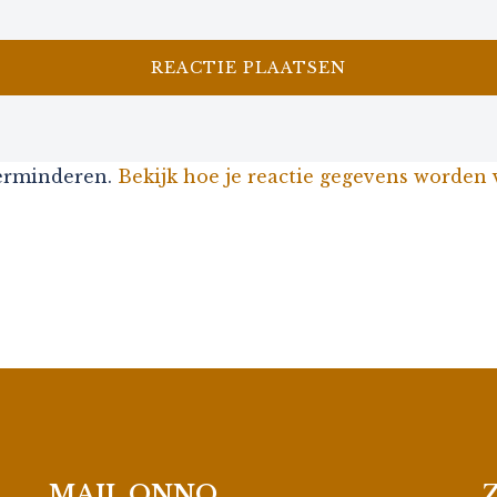
verminderen.
Bekijk hoe je reactie gegevens worden
MAIL ONNO