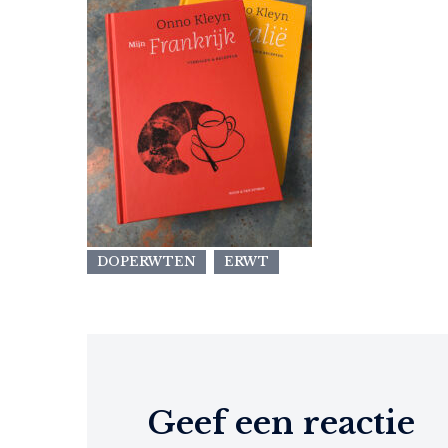
DOPERWTEN
ERWT
Geef een reactie