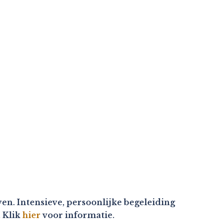
en. Intensieve, persoonlijke begeleiding
. Klik
hier
voor informatie.