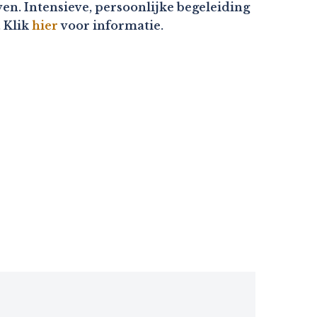
en. Intensieve, persoonlijke begeleiding
. Klik
hier
voor informatie.