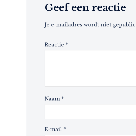
Geef een reactie
Je e-mailadres wordt niet gepublic
Reactie
*
Naam
*
E-mail
*