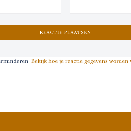
verminderen.
Bekijk hoe je reactie gegevens worden