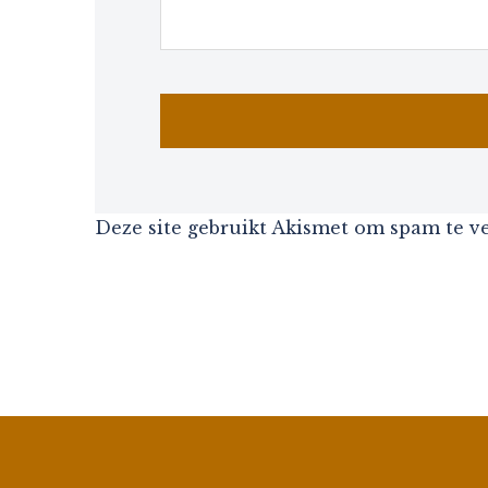
Deze site gebruikt Akismet om spam te 