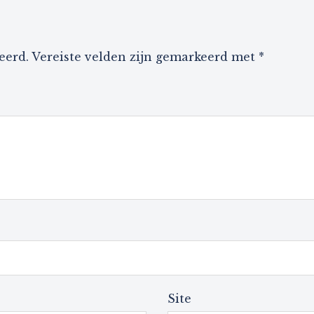
eerd.
Vereiste velden zijn gemarkeerd met
*
Site