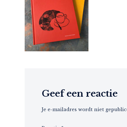
Geef een reactie
Je e-mailadres wordt niet gepublic