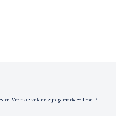
eerd.
Vereiste velden zijn gemarkeerd met
*