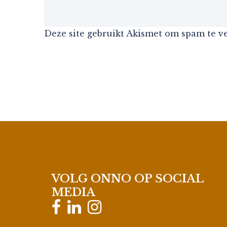
Deze site gebruikt Akismet om spam te 
VOLG ONNO OP SOCIAL
MEDIA