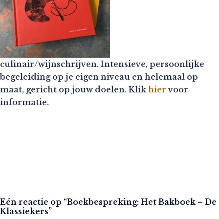
culinair/wijnschrijven. Intensieve, persoonlijke
begeleiding op je eigen niveau en helemaal op
maat, gericht op jouw doelen. Klik
hier
voor
informatie.
Eén reactie op “
Boekbespreking: Het Bakboek – De
Klassiekers
”