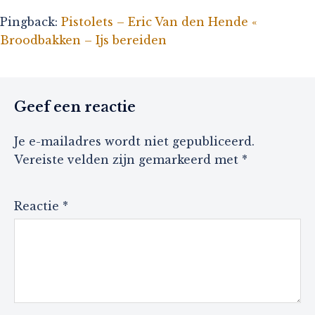
Pingback:
Pistolets – Eric Van den Hende «
Broodbakken – Ijs bereiden
Geef een reactie
Je e-mailadres wordt niet gepubliceerd.
Vereiste velden zijn gemarkeerd met
*
Reactie
*