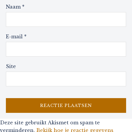
Naam
*
E-mail
*
Site
Deze site gebruikt Akismet om spam te
verminderen.
Bekijk hoe je reactie gegevens