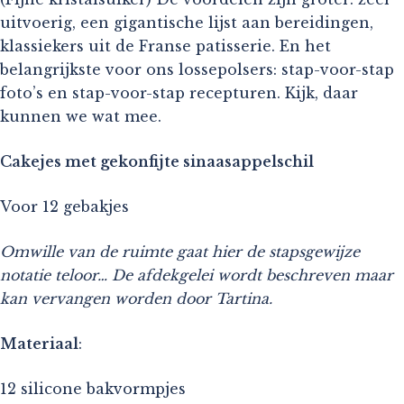
uitvoerig, een gigantische lijst aan bereidingen,
klassiekers uit de Franse patisserie. En het
belangrijkste voor ons lossepolsers: stap-voor-stap
foto’s en stap-voor-stap recepturen. Kijk, daar
kunnen we wat mee.
Cakejes met gekonfijte sinaasappelschil
Voor 12 gebakjes
Omwille van de ruimte gaat hier de stapsgewijze
notatie teloor… De afdekgelei wordt beschreven maar
kan vervangen worden door Tartina.
Materiaal
:
12 silicone bakvormpjes