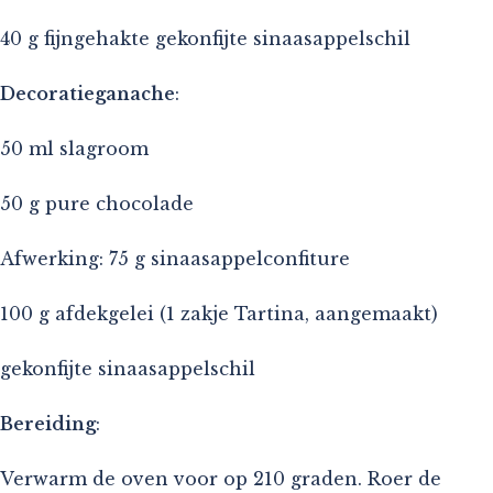
40 g fijngehakte gekonfijte sinaasappelschil
Decoratieganache
:
50 ml slagroom
50 g pure chocolade
Afwerking: 75 g sinaasappelconfiture
100 g afdekgelei (1 zakje Tartina, aangemaakt)
gekonfijte sinaasappelschil
Bereiding
:
Verwarm de oven voor op 210 graden. Roer de