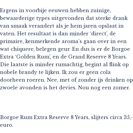
Ergens in voorbije eeuwen hebben zuinige,
bewaarderige types uitgevonden dat sterke drank
van smaak verandert als je hem jaren opslaat in
vaten. Het resultaat is dan minder ‘direct’, de
primaire, kenmerkende aroma’s gaan over in een
wat chiquere, belegen geur. En dus is er de Borgoe
Extra ‘Golden Rum’, en de Grand Reserve 8 Years.
Die laatste is minder rumachtig, begint al flink op
nobele brandy te lijken. Ik zou er geen cola
doorheen roeren. Nee, met of zonder ijs drinken op
zwoele avonden is het devies. Nou nog een zomer.
Borgoe Rum Extra Reserve 8 Years, slijters circa 35,-
euro.