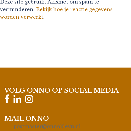
Deze site gebruikt Akismet om spam te
verminderen.
Bekijk hoe je reactie gegevens
worden verwerkt
.
VOLG ONNO OP SOCIAL MEDIA
MAIL ONNO
postmaster@onnokleyn.nl