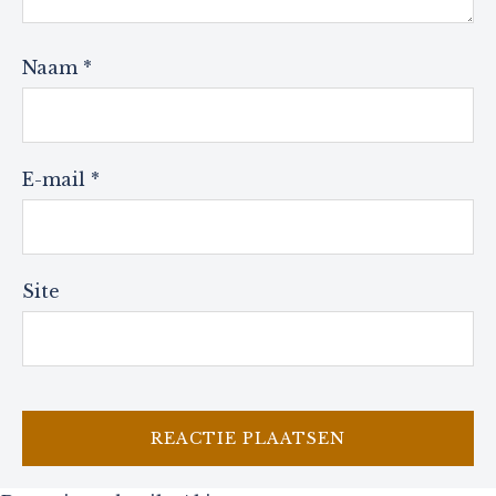
Naam
*
E-mail
*
Site