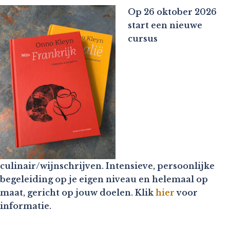
Op 26 oktober 2026
start een nieuwe
cursus
culinair/wijnschrijven. Intensieve, persoonlijke
begeleiding op je eigen niveau en helemaal op
maat, gericht op jouw doelen. Klik
hier
voor
informatie.