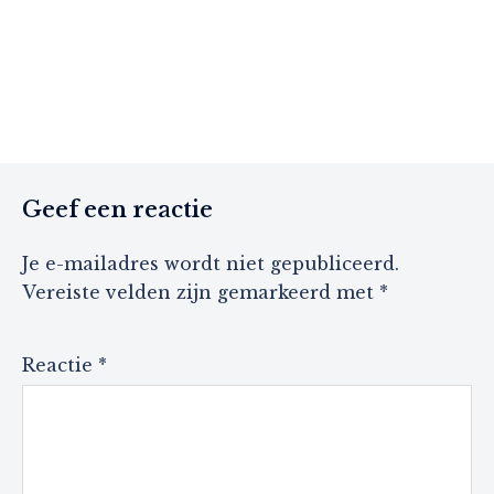
Geef een reactie
Je e-mailadres wordt niet gepubliceerd.
Vereiste velden zijn gemarkeerd met
*
Reactie
*