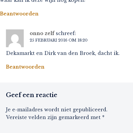
Beantwoorden
onno zelf
schreef:
25 FEBRUARI 2016 OM 18:20
Dekamarkt en Dirk van den Broek, dacht ik.
Beantwoorden
Geef een reactie
Je e-mailadres wordt niet gepubliceerd.
Vereiste velden zijn gemarkeerd met
*