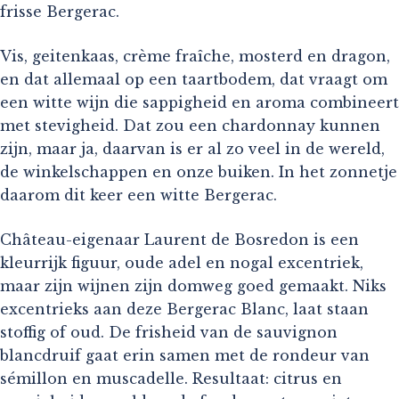
frisse Bergerac.
Vis, geitenkaas, crème fraîche, mosterd en dragon,
en dat allemaal op een taartbodem, dat vraagt om
een witte wijn die sappigheid en aroma combineert
met stevigheid. Dat zou een chardonnay kunnen
zijn, maar ja, daarvan is er al zo veel in de wereld,
de winkelschappen en onze buiken. In het zonnetje
daarom dit keer een witte Bergerac.
Château-eigenaar Laurent de Bosredon is een
kleurrijk figuur, oude adel en nogal excentriek,
maar zijn wijnen zijn domweg goed gemaakt. Niks
excentrieks aan deze Bergerac Blanc, laat staan
stoffig of oud. De frisheid van de sauvignon
blancdruif gaat erin samen met de rondeur van
sémillon en muscadelle. Resultaat: citrus en