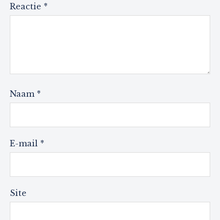
Reactie
*
Naam
*
E-mail
*
Site