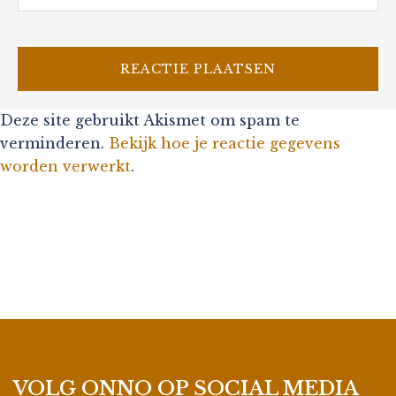
Deze site gebruikt Akismet om spam te
verminderen.
Bekijk hoe je reactie gegevens
worden verwerkt
.
VOLG ONNO OP SOCIAL MEDIA