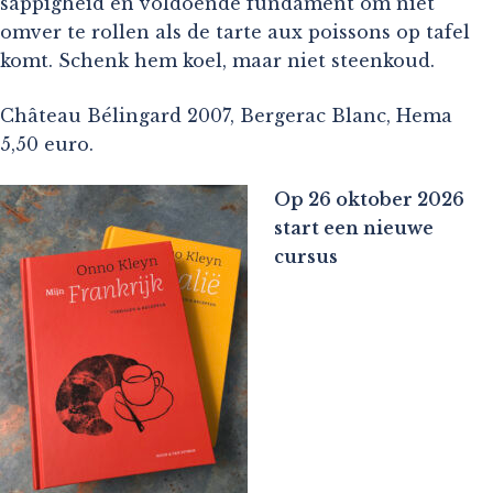
sappigheid en voldoende fundament om niet
omver te rollen als de tarte aux poissons op tafel
komt. Schenk hem koel, maar niet steenkoud.
Château Bélingard 2007, Bergerac Blanc, Hema
5,50 euro.
Op 26 oktober 2026
start een nieuwe
cursus