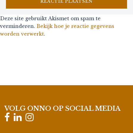
Deze site gebruikt Akismet om spam te
verminderen.
Bekijk hoe je reactie gegevens
worden verwerkt
.
VOLG ONNO OP SOCIAL MEDIA