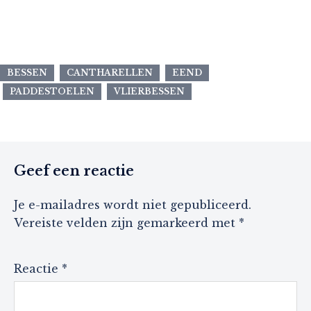
BESSEN
CANTHARELLEN
EEND
PADDESTOELEN
VLIERBESSEN
Geef een reactie
Je e-mailadres wordt niet gepubliceerd.
Vereiste velden zijn gemarkeerd met
*
Reactie
*