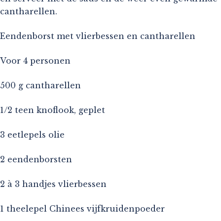
cantharellen.
Eendenborst met vlierbessen en cantharellen
Voor 4 personen
500 g cantharellen
1/2 teen knoflook, geplet
3 eetlepels olie
2 eendenborsten
2 à 3 handjes vlierbessen
1 theelepel Chinees vijfkruidenpoeder