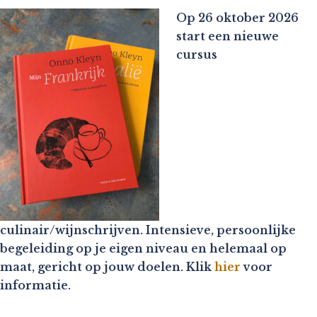
Op 26 oktober 2026
start een nieuwe
cursus
culinair/wijnschrijven. Intensieve, persoonlijke
begeleiding op je eigen niveau en helemaal op
maat, gericht op jouw doelen. Klik
hier
voor
informatie.