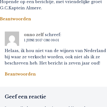
Hopende op een berichtje, met vriendelijke groet
G.C.Kaptein Almere.
Beantwoorden
onno zelf
schreef:
1 JUNI 2017 OM 09:01
Helaas, ik hou niet van de wijnen van Nederland
bij waar ze verkocht worden, ook niet als ik ze
beschreven heb. Het bericht is zeven jaar oud!
Beantwoorden
Geef een reactie