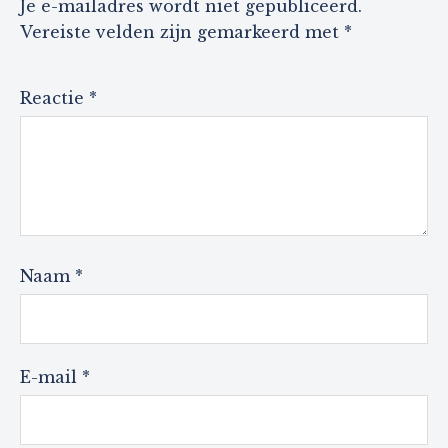
Je e-mailadres wordt niet gepubliceerd.
Vereiste velden zijn gemarkeerd met
*
Reactie
*
Naam
*
E-mail
*