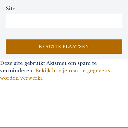
Site
Deze site gebruikt Akismet om spam te
verminderen.
Bekijk hoe je reactie gegevens
worden verwerkt
.