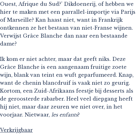
Ouest, Afrique du Sud?’ Dikdoenerij, of hebben we
hier te maken met een parrallel-importje via Parijs
of Marseille? Kan haast niet, want in Frankrijk
ontkennen ze het bestaan van niet-Franse wijnen.
Verwijst Grâce Blanche dan naar een bestaande
dame?
Ik kom er niet achter, maar dat geeft niks. Deze
Grâce Blanche is een aangenaam fruitige zoete
wijn, blank van teint en wuft geparfumeerd. Knap,
want de chenin blancdruif is vaak niet zo geurig.
Kortom, een Zuid-Afrikaans feestje bij desserts als
de geroosterde rabarber. Heel veel diepgang heeft
hij niet, maar daar zeuren we niet over, in het
voorjaar. Nietwaar,
les enfants
?
Verkrijgbaar