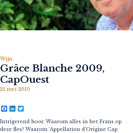
Wijn
Grâce Blanche 2009,
CapOuest
21 mei 2010
Facebook
LinkedIn
Twitter
Intrigerend hoor. Waarom alles in het Frans op
deze fles? Waarom ‘Appellation d’Origine Cap