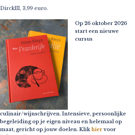
DirckIII, 3,99 euro.
Op 26 oktober 2026
start een nieuwe
cursus
culinair/wijnschrijven. Intensieve, persoonlijke
begeleiding op je eigen niveau en helemaal op
maat, gericht op jouw doelen. Klik
hier
voor