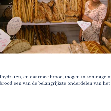
Koolhydraten, en daarmee brood, mogen in sommige
brood een van de belangrijkste onderdelen van het 