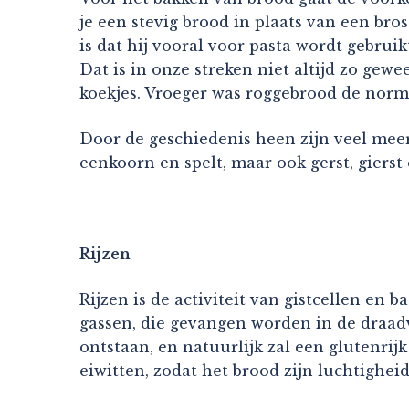
je een stevig brood in plaats van een bro
is dat hij vooral voor pasta wordt gebrui
Dat is in onze streken niet altijd zo gewee
koekjes. Vroeger was roggebrood de norm. 
Door de geschiedenis heen zijn veel mee
eenkoorn en spelt, maar ook gerst, gierst 
Rijzen
Rijzen is de activiteit van gistcellen en 
gassen, die gevangen worden in de draadv
ontstaan, en natuurlijk zal een glutenrij
eiwitten, zodat het brood zijn luchtighei