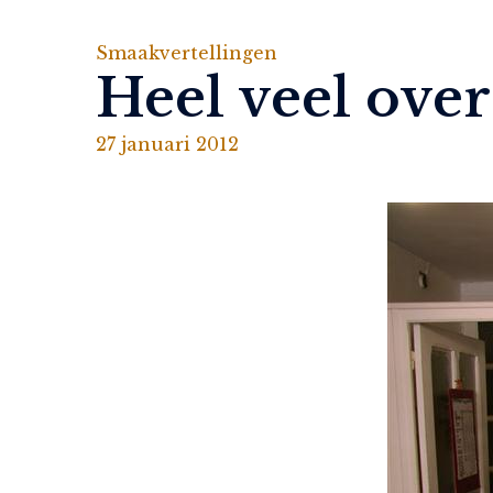
Smaakvertellingen
Heel veel ove
27 januari 2012