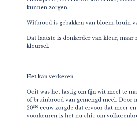
kunnen zorgen.
Witbrood is gebakken van bloem, bruin v
Dat laatste is donkerder van kleur, maar
kleursel.
Het kan verkeren
Ooit was het lastig om fijn wit meel te
of bruinbrood van gemengd meel. Door ni
ste
20
eeuw zorgde dat ervoor dat meer en 
voorkeuren is het nu chic om volkorenbr