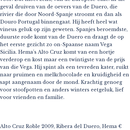
geval druiven van de oevers van de Duero, die
rivier die door Noord-Spanje stroomt en dan als
Douro Portugal binnengaat. Hij heeft heel wat
vineus geluk op zijn geweten. Spanjes beroemdste,
duurste rode komt van de Duero en draagt de op
het eerste gezicht zo on-Spaanse naam Vega
Sicilia. Hema’s Alto Cruz komt van een hortje
verderop en kost maar een twintigste van de prijs
van die Vega. Hij spint als een tevreden kater, ruikt
naar pruimen en melkchocolade en kruidigheid en
sapt aangenaam door de mond. Krachtig genoeg
voor stoofpotten en anders winters eetgeluk, lief
voor vrienden en familie.
Alto Cruz Roble 2009, Ribera del Duero, Hema €