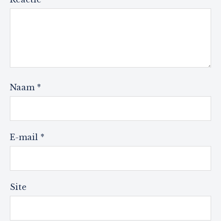
Naam
*
E-mail
*
Site