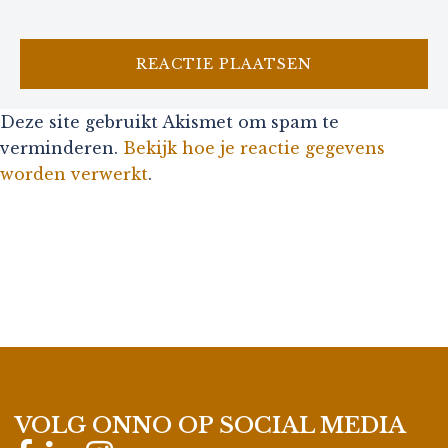
Deze site gebruikt Akismet om spam te
verminderen.
Bekijk hoe je reactie gegevens
worden verwerkt
.
VOLG ONNO OP SOCIAL MEDIA