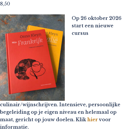
8,50
Op 26 oktober 2026
start een nieuwe
cursus
culinair/wijnschrijven. Intensieve, persoonlijke
begeleiding op je eigen niveau en helemaal op
maat, gericht op jouw doelen. Klik
hier
voor
informatie.