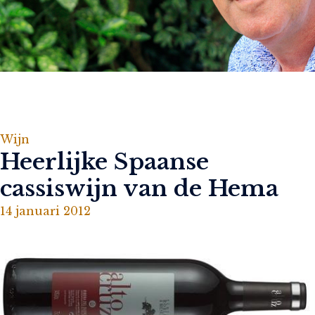
Wijn
Heerlijke Spaanse
cassiswijn van de Hema
14 januari 2012