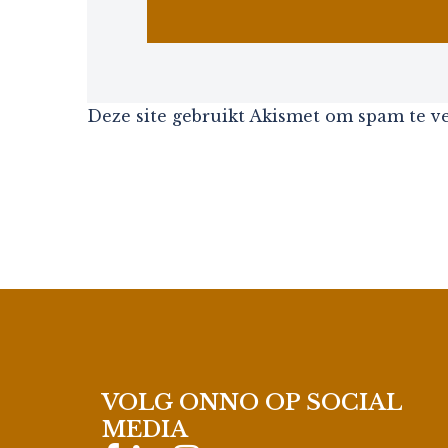
Deze site gebruikt Akismet om spam te 
VOLG ONNO OP SOCIAL
MEDIA