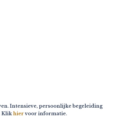
en. Intensieve, persoonlijke begeleiding
. Klik
hier
voor informatie.