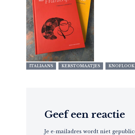
ITALIAANS
KERSTOMAATJES
KNOFLOOK
Geef een reactie
Je e-mailadres wordt niet gepublic