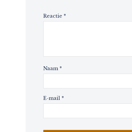
Reactie
*
Naam
*
E-mail
*