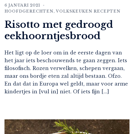
6 JANUARI 2021
HOOFDGERECHTEN
,
VOLKSKEUKEN RECEPTEN
Risotto met gedroogd
eekhoorntjesbrood
Het ligt op de loer om in de eerste dagen van
het jaar iets beschouwends te gaan zeggen. Iets
filosofisch. Rozen verwelken, schepen vergaan,
maar ons bordje eten zal altijd bestaan. Ofzo.
En dat dat in Europa wel geldt, maar voor arme
kindertjes in [vul in] niet. Of iets fijn […]