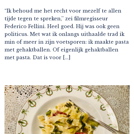
“Ik behoud me het recht voor mezelf te allen
tijde tegen te spreken,’’ zei filmregisseur
Federico Fellini. Heel goed. Hij was ook geen
politicus. Met wat ik onlangs uithaalde trad ik
min of meer in zijn voetsporen: ik maakte pasta
met gehaktballen. Of eigenlijk gehaktballen
met pasta. Dat is voor […]