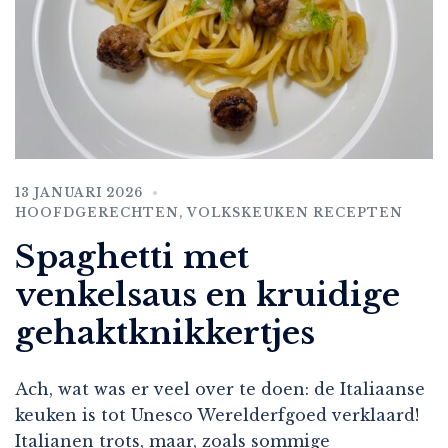
13 JANUARI 2026
HOOFDGERECHTEN
,
VOLKSKEUKEN RECEPTEN
Spaghetti met
venkelsaus en kruidige
gehaktknikkertjes
Ach, wat was er veel over te doen: de Italiaanse
keuken is tot Unesco Werelderfgoed verklaard!
Italianen trots, maar, zoals sommige