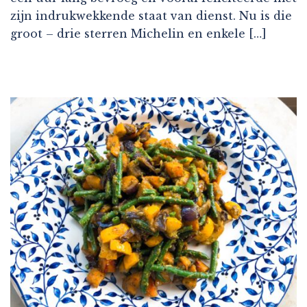
zijn indrukwekkende staat van dienst. Nu is die
groot – drie sterren Michelin en enkele […]