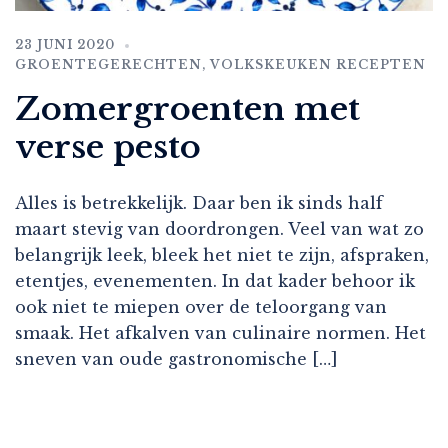
23 JUNI 2020
GROENTEGERECHTEN
,
VOLKSKEUKEN RECEPTEN
Zomergroenten met
verse pesto
Alles is betrekkelijk. Daar ben ik sinds half
maart stevig van doordrongen. Veel van wat zo
belangrijk leek, bleek het niet te zijn, afspraken,
etentjes, evenementen. In dat kader behoor ik
ook niet te miepen over de teloorgang van
smaak. Het afkalven van culinaire normen. Het
sneven van oude gastronomische […]