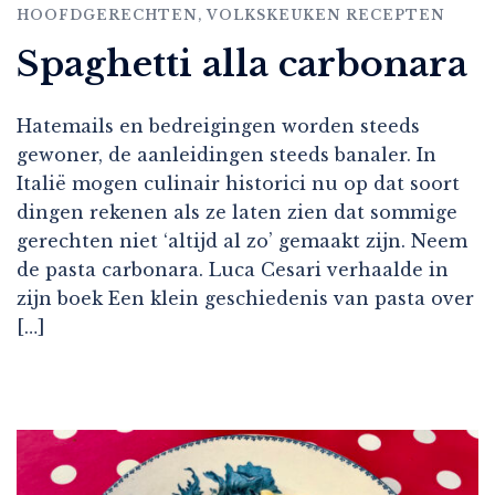
HOOFDGERECHTEN
,
VOLKSKEUKEN RECEPTEN
Spaghetti alla carbonara
Hatemails en bedreigingen worden steeds
gewoner, de aanleidingen steeds banaler. In
Italië mogen culinair historici nu op dat soort
dingen rekenen als ze laten zien dat sommige
gerechten niet ‘altijd al zo’ gemaakt zijn. Neem
de pasta carbonara. Luca Cesari verhaalde in
zijn boek Een klein geschiedenis van pasta over
[…]