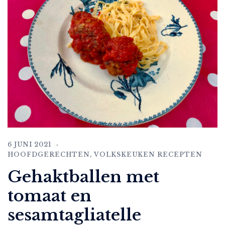
6 JUNI 2021
HOOFDGERECHTEN
,
VOLKSKEUKEN RECEPTEN
Gehaktballen met
tomaat en
sesamtagliatelle