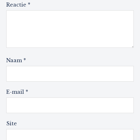
Reactie
*
Naam
*
E-mail
*
Site