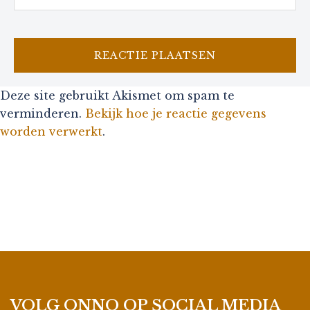
Deze site gebruikt Akismet om spam te
verminderen.
Bekijk hoe je reactie gegevens
worden verwerkt
.
VOLG ONNO OP SOCIAL MEDIA