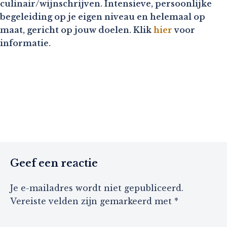
culinair/wijnschrijven. Intensieve, persoonlijke
begeleiding op je eigen niveau en helemaal op
maat, gericht op jouw doelen. Klik
hier
voor
informatie.
Geef een reactie
Je e-mailadres wordt niet gepubliceerd.
Vereiste velden zijn gemarkeerd met
*