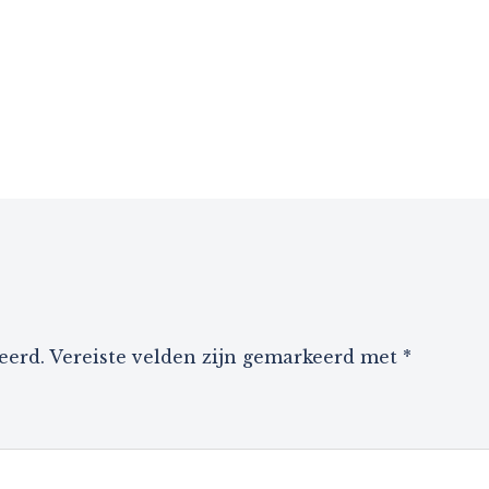
eerd.
Vereiste velden zijn gemarkeerd met
*