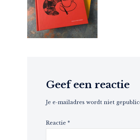
Geef een reactie
Je e-mailadres wordt niet gepublic
Reactie
*