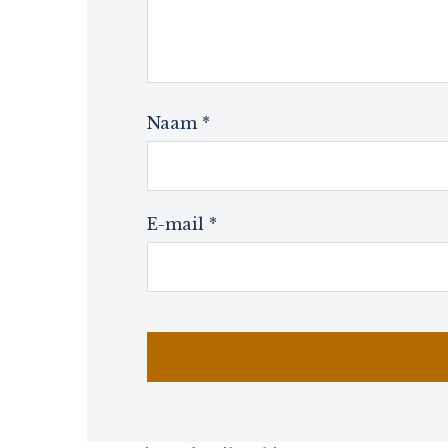
Naam
*
E-mail
*