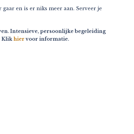
r gaar en is er niks meer aan. Serveer je
en. Intensieve, persoonlijke begeleiding
. Klik
hier
voor informatie.