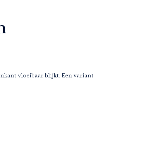
n
nkant vloeibaar blijkt. Een variant