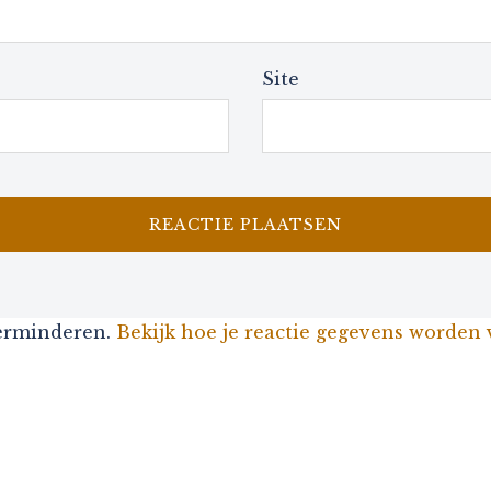
Site
verminderen.
Bekijk hoe je reactie gegevens worden