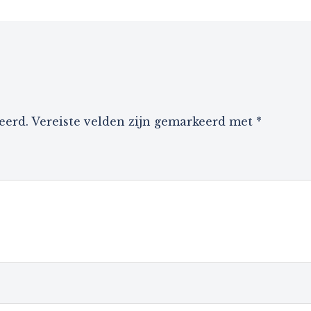
eerd.
Vereiste velden zijn gemarkeerd met
*