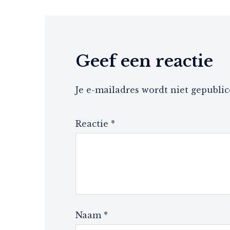
Geef een reactie
Je e-mailadres wordt niet gepublic
Reactie
*
Naam
*