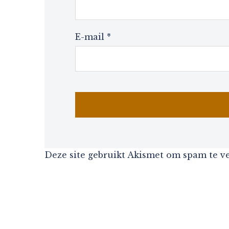
E-mail
*
Deze site gebruikt Akismet om spam te 