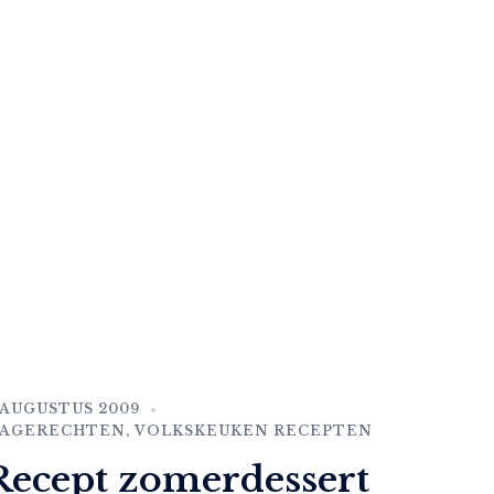
 AUGUSTUS 2009
AGERECHTEN
,
VOLKSKEUKEN RECEPTEN
Recept zomerdessert