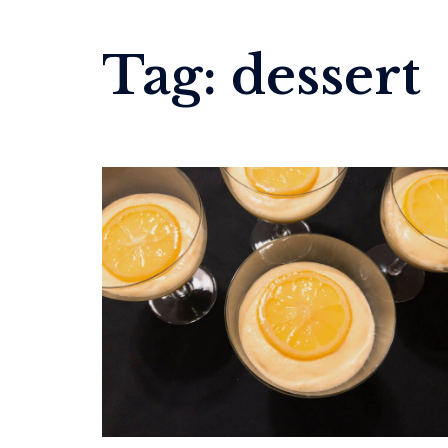
Tag:
dessert