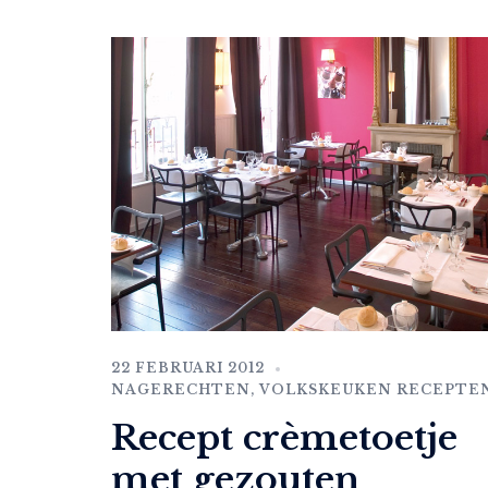
22 FEBRUARI 2012
NAGERECHTEN
,
VOLKSKEUKEN RECEPTE
Recept crèmetoetje
met gezouten