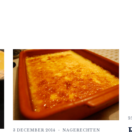
2
3 DECEMBER 2014
NAGERECHTEN