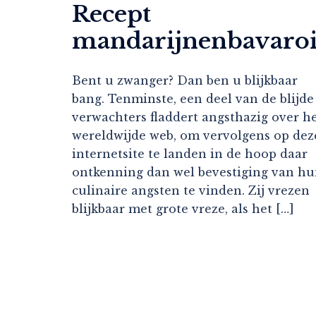
Recept
mandarijnenbavaroi
Bent u zwanger? Dan ben u blijkbaar
bang. Tenminste, een deel van de blijde
verwachters fladdert angsthazig over h
wereldwijde web, om vervolgens op dez
internetsite te landen in de hoop daar
ontkenning dan wel bevestiging van h
culinaire angsten te vinden. Zij vrezen
blijkbaar met grote vreze, als het […]