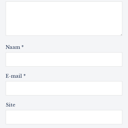
Naam
*
E-mail
*
Site