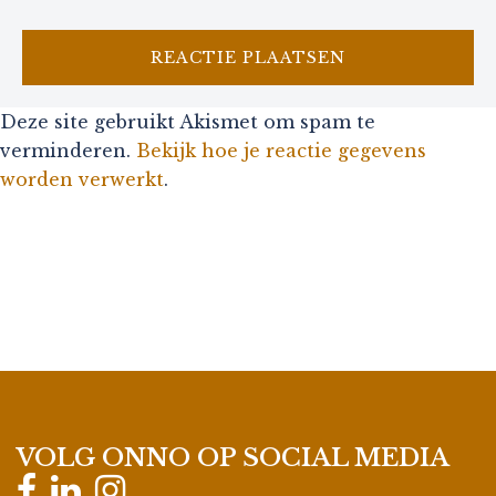
Deze site gebruikt Akismet om spam te
verminderen.
Bekijk hoe je reactie gegevens
worden verwerkt
.
VOLG ONNO OP SOCIAL MEDIA