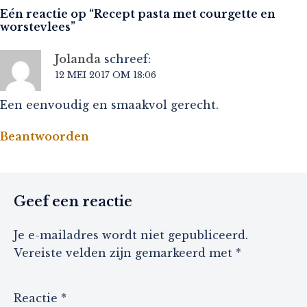
Eén reactie op “
Recept pasta met courgette en
worstevlees
”
Jolanda
schreef:
12 MEI 2017 OM 18:06
Een eenvoudig en smaakvol gerecht.
Beantwoorden
Geef een reactie
Je e-mailadres wordt niet gepubliceerd.
Vereiste velden zijn gemarkeerd met
*
Reactie
*