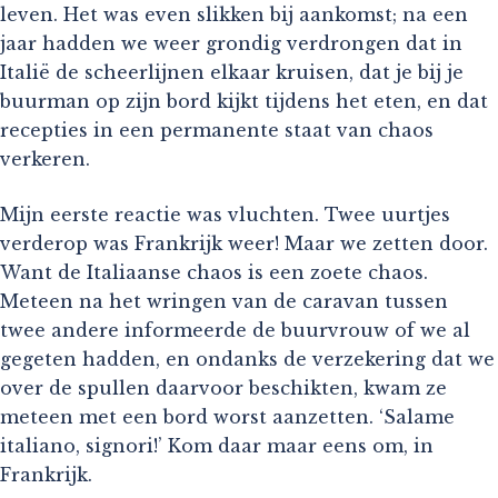
leven. Het was even slikken bij aankomst; na een
jaar hadden we weer grondig verdrongen dat in
Italië de scheerlijnen elkaar kruisen, dat je bij je
buurman op zijn bord kijkt tijdens het eten, en dat
recepties in een permanente staat van chaos
verkeren.
Mijn eerste reactie was vluchten. Twee uurtjes
verderop was Frankrijk weer! Maar we zetten door.
Want de Italiaanse chaos is een zoete chaos.
Meteen na het wringen van de caravan tussen
twee andere informeerde de buurvrouw of we al
gegeten hadden, en ondanks de verzekering dat we
over de spullen daarvoor beschikten, kwam ze
meteen met een bord worst aanzetten. ‘Salame
italiano, signori!’ Kom daar maar eens om, in
Frankrijk.