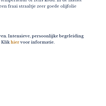
n fraai straaltje zeer goede olijfolie
en. Intensieve, persoonlijke begeleiding
. Klik
hier
voor informatie.