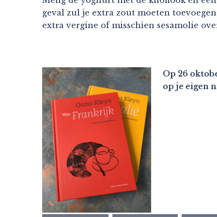
geval zul je extra zout moeten toevoegen; 
extra vergine of misschien sesamolie ove
Op 26 oktobe
op je eigen 