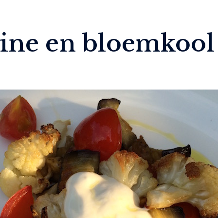
ine en bloemkool 