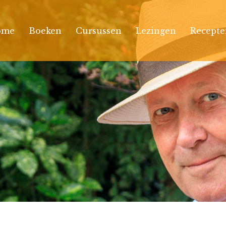
ome
Boeken
Cursussen
Lezingen
Recepte