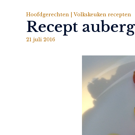
Hoofdgerechten |
Volkskeuken recepten
Recept auberg
21 juli 2016