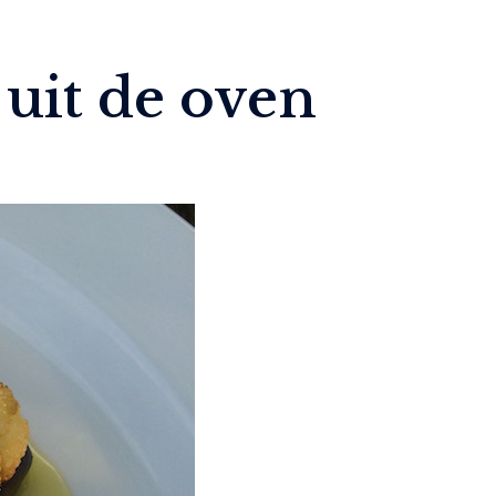
uit de oven