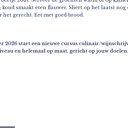
koud smaakt eten flauwer. Sliert op het laatst nog ee
r het gerecht. Eet met goed brood.
r 2026 start een nieuwe cursus culinair/wijnschrijv
niveau en helemaal op maat, gericht op jouw doelen