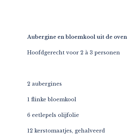
Aubergine en bloemkool uit de oven
Hoofdgerecht voor 2 à 3 personen
2 aubergines
1 flinke bloemkool
6 eetlepels olijfolie
12 kerstomaatjes, gehalveerd