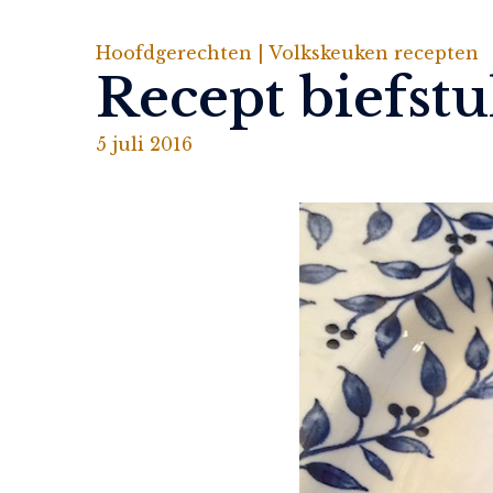
Hoofdgerechten |
Volkskeuken recepten
Recept biefst
5 juli 2016