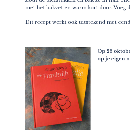
met het bakvet en warm kort door. Voeg de
Dit recept werkt ook uitstekend met eend
Op 26 oktobe
op je eigen 