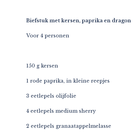
Biefstuk met kersen, paprika en dragon
Voor 4 personen
150 g kersen
1 rode paprika, in kleine reepjes
3 eetlepels olijfolie
4 eetlepels medium sherry
2 eetlepels granaatappelmelasse