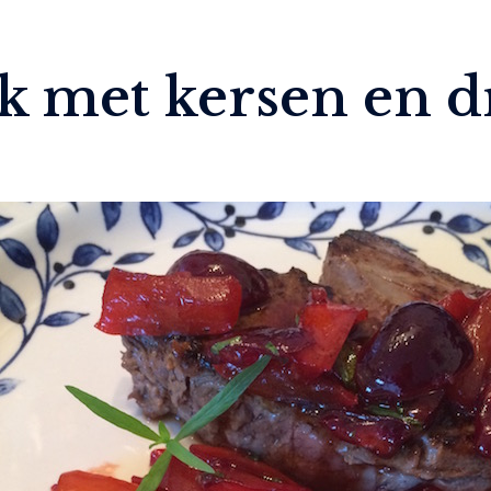
uk met kersen en 