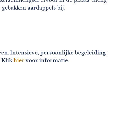
 gebakken aardappels bij.
en. Intensieve, persoonlijke begeleiding
. Klik
hier
voor informatie.