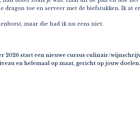
 dragon toe en serveer met de biefstukken. Ik at er
enborst, maar die had ik nu eens niet.
r 2026 start een nieuwe cursus culinair/wijnschrijv
niveau en helemaal op maat, gericht op jouw doelen