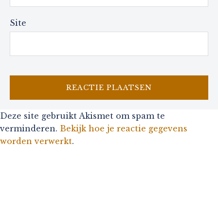
Site
Deze site gebruikt Akismet om spam te
verminderen.
Bekijk hoe je reactie gegevens
worden verwerkt
.