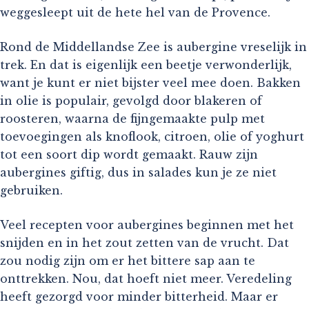
weggesleept uit de hete hel van de Provence.
Rond de Middellandse Zee is aubergine vreselijk in
trek. En dat is eigenlijk een beetje verwonderlijk,
want je kunt er niet bijster veel mee doen. Bakken
in olie is populair, gevolgd door blakeren of
roosteren, waarna de fijngemaakte pulp met
toevoegingen als knoflook, citroen, olie of yoghurt
tot een soort dip wordt gemaakt. Rauw zijn
aubergines giftig, dus in salades kun je ze niet
gebruiken.
Veel recepten voor aubergines beginnen met het
snijden en in het zout zetten van de vrucht. Dat
zou nodig zijn om er het bittere sap aan te
onttrekken. Nou, dat hoeft niet meer. Veredeling
heeft gezorgd voor minder bitterheid. Maar er