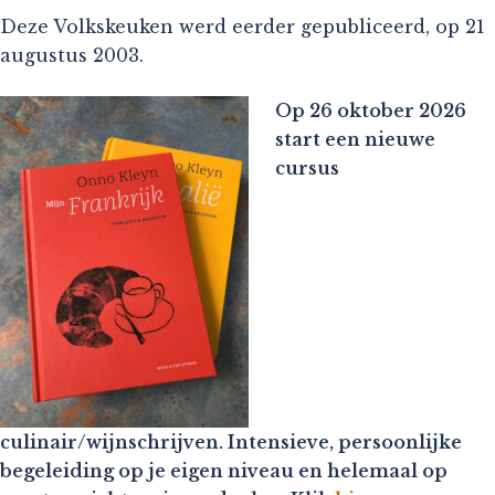
Deze Volkskeuken werd eerder gepubliceerd, op 21
augustus 2003.
Op 26 oktober 2026
start een nieuwe
cursus
culinair/wijnschrijven. Intensieve, persoonlijke
begeleiding op je eigen niveau en helemaal op