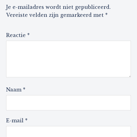
Je e-mailadres wordt niet gepubliceerd.
Vereiste velden zijn gemarkeerd met
*
Reactie
*
Naam
*
E-mail
*