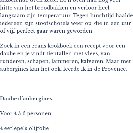
hitte van het broodbakken en verloor heel
langzaam zijn temperatuur. Tegen lunchtijd haalde
iedereen zijn stoofschotels weer op, die in een uur
of vijf perfect gaar waren geworden.
Zoek in een Frans kookboek een recept voor een
daube en je vindt tientallen met vlees, van
runderen, schapen, lammeren, kalveren. Maar met
aubergines kan het ook, leerde ik in de Provence.
Daube d’aubergines
Voor 4 à 6 personen:
4 eetlepels olijfolie