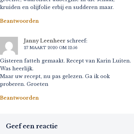
kruiden en olijfolie erbij en sudderen maar.
Beantwoorden
Janny Leenheer
schreef:
27 MAART 2020 OM 12:56
Gisteren fatteh gemaakt. Recept van Karin Luiten.
Was heerlijk.
Maar uw recept, nu pas gelezen. Ga ik ook
proberen. Groeten
Beantwoorden
Geef een reactie