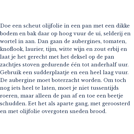
Doe een scheut olijfolie in een pan met een dikke
bodem en bak daar op hoog vuur de ui, selderij en
wortel in aan. Dan gaan de aubergines, tomaten,
knoflook, laurier, tijm, witte wijn en zout erbij en
laat je het gerecht met het deksel op de pan
zachtjes stoven gedurende één tot anderhalf uur.
Gebruik een sudderplaatje en een heel laag vuur.
De aubergine moet boterzacht worden. Om toch
nog iets heel te laten, moet je niet tussentijds
roeren, maar alleen de pan af en toe een beetje
schudden. Eet het als aparte gang, met geroosterd
en met olijfolie overgoten sneden brood.