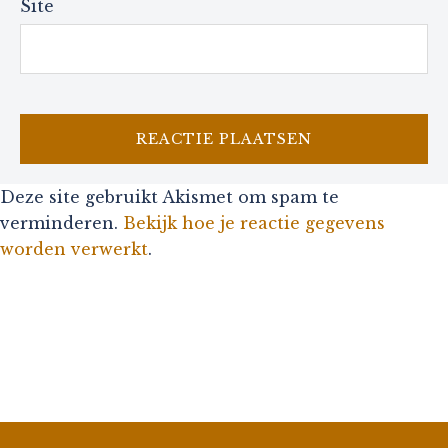
Site
Deze site gebruikt Akismet om spam te
verminderen.
Bekijk hoe je reactie gegevens
worden verwerkt
.