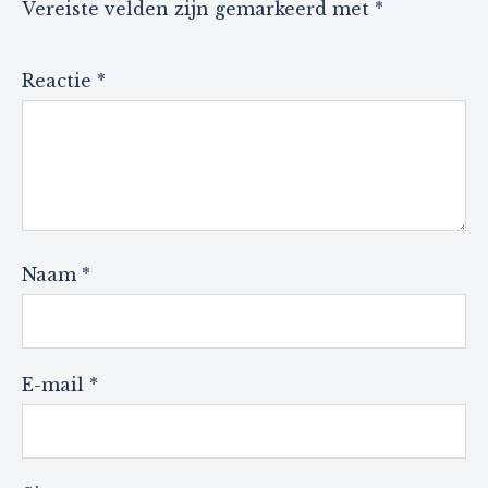
Vereiste velden zijn gemarkeerd met
*
Reactie
*
Naam
*
E-mail
*