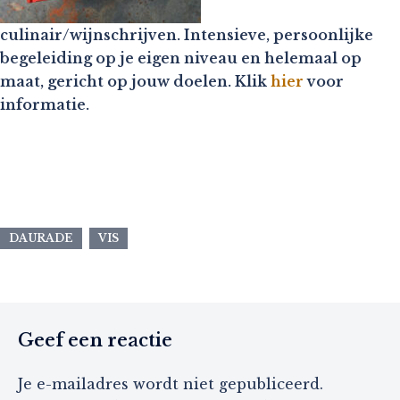
culinair/wijnschrijven. Intensieve, persoonlijke
begeleiding op je eigen niveau en helemaal op
maat, gericht op jouw doelen. Klik
hier
voor
informatie.
DAURADE
VIS
Geef een reactie
Je e-mailadres wordt niet gepubliceerd.