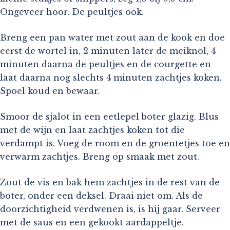
Ongeveer hoor. De peultjes ook.
Breng een pan water met zout aan de kook en doe
eerst de wortel in, 2 minuten later de meiknol, 4
minuten daarna de peultjes en de courgette en
laat daarna nog slechts 4 minuten zachtjes koken.
Spoel koud en bewaar.
Smoor de sjalot in een eetlepel boter glazig. Blus
met de wijn en laat zachtjes koken tot die
verdampt is. Voeg de room en de groentetjes toe en
verwarm zachtjes. Breng op smaak met zout.
Zout de vis en bak hem zachtjes in de rest van de
boter, onder een deksel. Draai niet om. Als de
doorzichtigheid verdwenen is, is hij gaar. Serveer
met de saus en een gekookt aardappeltje.