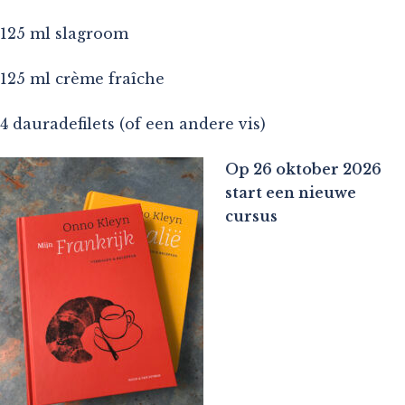
125 ml slagroom
125 ml crème fraîche
4 dauradefilets (of een andere vis)
Op 26 oktober 2026
start een nieuwe
cursus