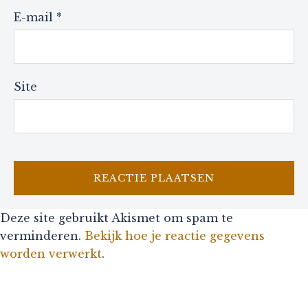
E-mail
*
Site
Deze site gebruikt Akismet om spam te
verminderen.
Bekijk hoe je reactie gegevens
worden verwerkt
.