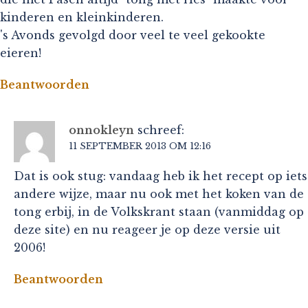
kinderen en kleinkinderen.
's Avonds gevolgd door veel te veel gekookte
eieren!
Beantwoorden
onnokleyn
schreef:
11 SEPTEMBER 2013 OM 12:16
Dat is ook stug: vandaag heb ik het recept op iets
andere wijze, maar nu ook met het koken van de
tong erbij, in de Volkskrant staan (vanmiddag op
deze site) en nu reageer je op deze versie uit
2006!
Beantwoorden