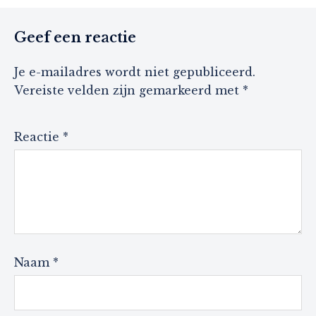
Geef een reactie
Je e-mailadres wordt niet gepubliceerd.
Vereiste velden zijn gemarkeerd met
*
Reactie
*
Naam
*