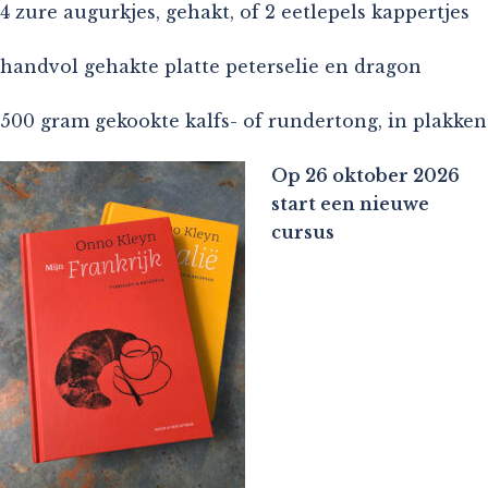
4 zure augurkjes, gehakt, of 2 eetlepels kappertjes
handvol gehakte platte peterselie en dragon
500 gram gekookte kalfs- of rundertong, in plakken
Op 26 oktober 2026
start een nieuwe
cursus