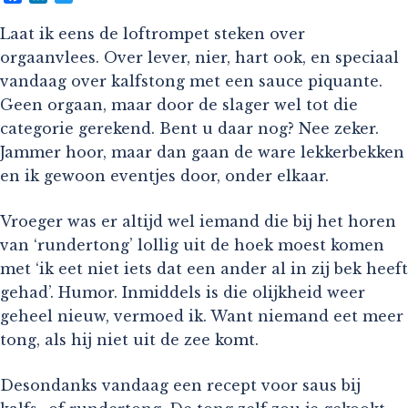
Laat ik eens de loftrompet steken over
orgaanvlees. Over lever, nier, hart ook, en speciaal
vandaag over kalfstong met een sauce piquante.
Geen orgaan, maar door de slager wel tot die
categorie gerekend. Bent u daar nog? Nee zeker.
Jammer hoor, maar dan gaan de ware lekkerbekken
en ik gewoon eventjes door, onder elkaar.
Vroeger was er altijd wel iemand die bij het horen
van ‘rundertong’ lollig uit de hoek moest komen
met ‘ik eet niet iets dat een ander al in zij bek heeft
gehad’. Humor. Inmiddels is die olijkheid weer
geheel nieuw, vermoed ik. Want niemand eet meer
tong, als hij niet uit de zee komt.
Desondanks vandaag een recept voor saus bij