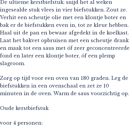
De ultieme kerstbiefstuk: snijd het al weken
ingesealde stuk vlees in vier biefstukken. Zout ze.
Verhit een scheutje olie met een klontje boter en
bak er de biefstukken even in, tot ze kleur hebben.
Haal uit de pan en bewaar afgedekt in de koelkast.
Laat het bakvet opbruisen met een scheutje drank
en maak tot een saus met óf zeer geconcentreerde
fond en later een klontje boter, óf een plemp
slagroom.
Zorg op tijd voor een oven van 180 graden. Leg de
biefstukken in een ovenschaal en zet ze 10
minuten in de oven. Warm de saus voorzichtig op.
Oude kerstbiefstuk
voor 4 personen: