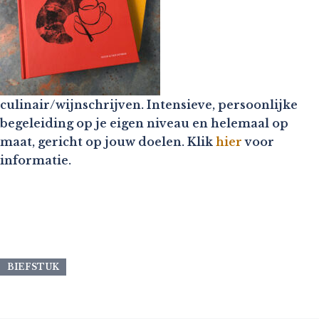
culinair/wijnschrijven. Intensieve, persoonlijke
begeleiding op je eigen niveau en helemaal op
maat, gericht op jouw doelen. Klik
hier
voor
informatie.
BIEFSTUK