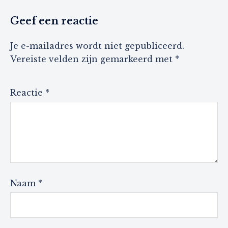
Geef een reactie
Je e-mailadres wordt niet gepubliceerd.
Vereiste velden zijn gemarkeerd met
*
Reactie
*
Naam
*