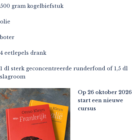
500 gram kogelbiefstuk
olie
boter
4 eetlepels drank
1 dl sterk geconcentreerde runderfond of 1,5 dl
slagroom
Op 26 oktober 2026
start een nieuwe
cursus