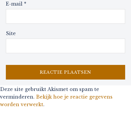
E-mail
*
Site
Deze site gebruikt Akismet om spam te
verminderen.
Bekijk hoe je reactie gegevens
worden verwerkt
.