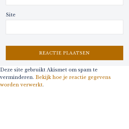
Site
Deze site gebruikt Akismet om spam te
verminderen.
Bekijk hoe je reactie gegevens
worden verwerkt
.