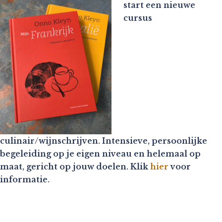
start een nieuwe
cursus
culinair/wijnschrijven. Intensieve, persoonlijke
begeleiding op je eigen niveau en helemaal op
maat, gericht op jouw doelen. Klik
hier
voor
informatie.