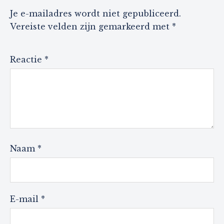
Je e-mailadres wordt niet gepubliceerd.
Vereiste velden zijn gemarkeerd met
*
Reactie
*
Naam
*
E-mail
*