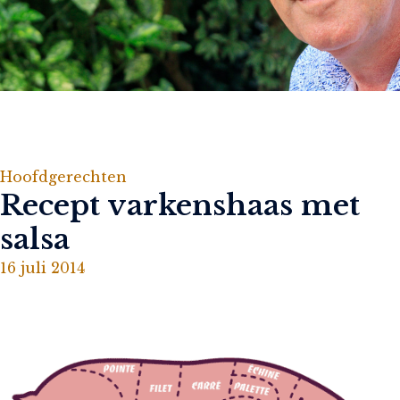
Hoofdgerechten
Recept varkenshaas met
salsa
16 juli 2014