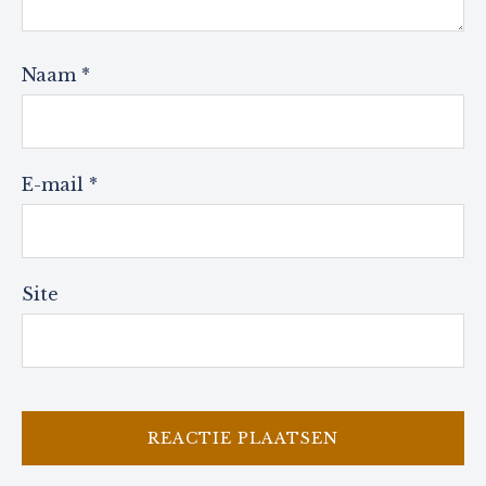
Naam
*
E-mail
*
Site