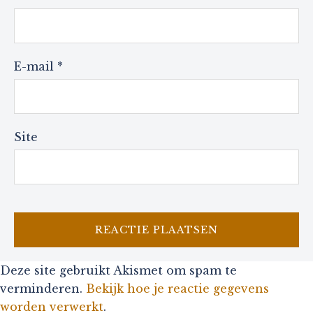
E-mail
*
Site
Deze site gebruikt Akismet om spam te
verminderen.
Bekijk hoe je reactie gegevens
worden verwerkt
.