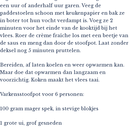
een uur of anderhalf uur garen. Veeg de
paddestoelen schoon met keukenpapier en bak ze
in boter tot hun vocht verdampt is. Voeg ze 2
minuten voor het einde van de kooktijd bij het
vlees. Roer de crème fraîche los met een beetje van
de saus en meng dan door de stoofpot. Laat zonder
deksel nog 5 minuten pruttelen.
Bereiden, af laten koelen en weer opwarmen kan.
Maar doe dat opwarmen dan langzaam en
voorzichtig. Koken maakt het vlees taai.
Varkensstoofpot voor 6 personen:
100 gram mager spek, in stevige blokjes
1 grote ui, grof gesneden