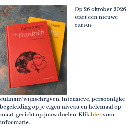
Op 26 oktober 2026
start een nieuwe
cursus
culinair/wijnschrijven. Intensieve, persoonlijke
begeleiding op je eigen niveau en helemaal op
maat, gericht op jouw doelen. Klik
hier
voor
informatie.