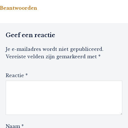
Beantwoorden
Geef een reactie
Je e-mailadres wordt niet gepubliceerd.
Vereiste velden zijn gemarkeerd met
*
Reactie
*
Naam
*