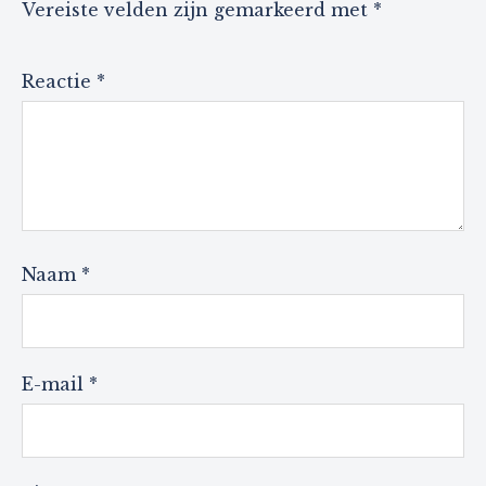
Vereiste velden zijn gemarkeerd met
*
Reactie
*
Naam
*
E-mail
*