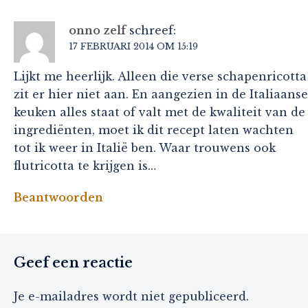
onno zelf
schreef:
17 FEBRUARI 2014 OM 15:19
Lijkt me heerlijk. Alleen die verse schapenricotta
zit er hier niet aan. En aangezien in de Italiaanse
keuken alles staat of valt met de kwaliteit van de
ingrediënten, moet ik dit recept laten wachten
tot ik weer in Italië ben. Waar trouwens ook
flutricotta te krijgen is…
Beantwoorden
Geef een reactie
Je e-mailadres wordt niet gepubliceerd.