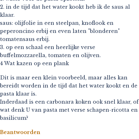
2. in de tijd dat het water kookt heb ik de saus al
klaar.
saus: olijfolie in een steelpan, knoflook en
peperoncino erbij en even laten "blonderen"
tomatensaus erbij.
3. op een schaal een heerlijke verse
buffelmozzarella, tomaten en olijven.
4 Wat kazen op een plank
Dit is maar een klein voorbeeld, maar alles kan
bereidt worden in de tijd dat het water kookt en de
pasta klaar is.
Inderdaad is een carbonara koken ook snel klaar, of
wat denk U van pasta met verse schapen-ricotta en
basilicum?
Beantwoorden