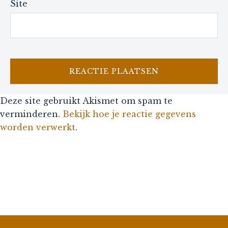
Site
Deze site gebruikt Akismet om spam te
verminderen.
Bekijk hoe je reactie gegevens
worden verwerkt
.