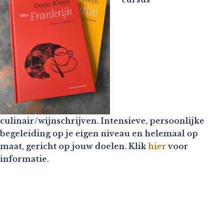
culinair/wijnschrijven. Intensieve, persoonlijke
begeleiding op je eigen niveau en helemaal op
maat, gericht op jouw doelen. Klik
hier
voor
informatie.