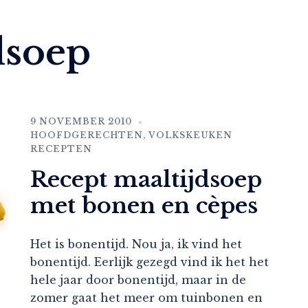
dsoep
9 NOVEMBER 2010
HOOFDGERECHTEN
,
VOLKSKEUKEN
RECEPTEN
Recept maaltijdsoep
met bonen en cèpes
Het is bonentijd. Nou ja, ik vind het
bonentijd. Eerlijk gezegd vind ik het het
hele jaar door bonentijd, maar in de
zomer gaat het meer om tuinbonen en