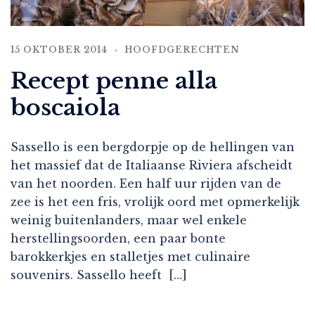
15 OKTOBER 2014
HOOFDGERECHTEN
Recept penne alla
boscaiola
Sassello is een bergdorpje op de hellingen van
het massief dat de Italiaanse Riviera afscheidt
van het noorden. Een half uur rijden van de
zee is het een fris, vrolijk oord met opmerkelijk
weinig buitenlanders, maar wel enkele
herstellingsoorden, een paar bonte
barokkerkjes en stalletjes met culinaire
souvenirs. Sassello heeft […]