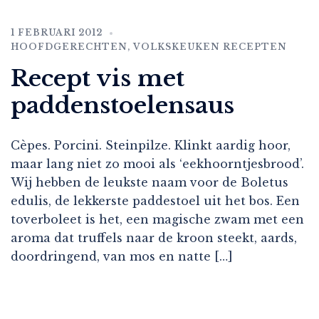
1 FEBRUARI 2012
HOOFDGERECHTEN
,
VOLKSKEUKEN RECEPTEN
Recept vis met
paddenstoelensaus
Cèpes. Porcini. Steinpilze. Klinkt aardig hoor,
maar lang niet zo mooi als ‘eekhoorntjesbrood’.
Wij hebben de leukste naam voor de Boletus
edulis, de lekkerste paddestoel uit het bos. Een
toverboleet is het, een magische zwam met een
aroma dat truffels naar de kroon steekt, aards,
doordringend, van mos en natte […]