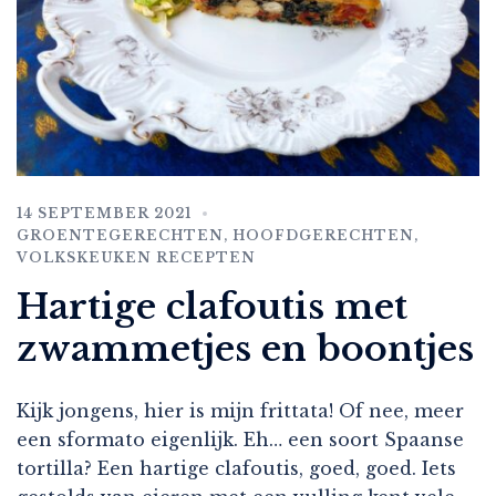
14 SEPTEMBER 2021
GROENTEGERECHTEN
,
HOOFDGERECHTEN
,
VOLKSKEUKEN RECEPTEN
Hartige clafoutis met
zwammetjes en boontjes
Kijk jongens, hier is mijn frittata! Of nee, meer
een sformato eigenlijk. Eh… een soort Spaanse
tortilla? Een hartige clafoutis, goed, goed. Iets