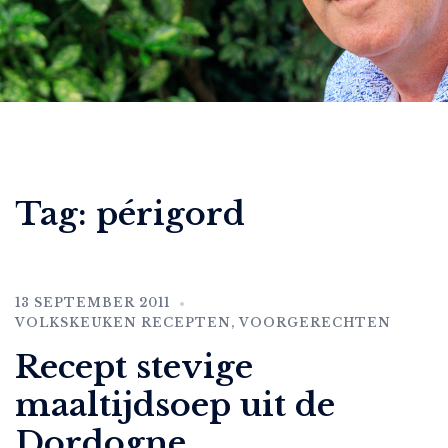
Tag:
périgord
13 SEPTEMBER 2011
VOLKSKEUKEN RECEPTEN
,
VOORGERECHTEN
Recept stevige
maaltijdsoep uit de
Dordogne