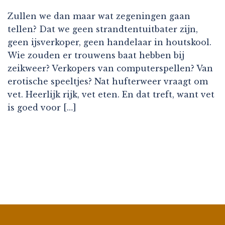
Zullen we dan maar wat zegeningen gaan
tellen? Dat we geen strandtentuitbater zijn,
geen ijsverkoper, geen handelaar in houtskool.
Wie zouden er trouwens baat hebben bij
zeikweer? Verkopers van computerspellen? Van
erotische speeltjes? Nat hufterweer vraagt om
vet. Heerlijk rijk, vet eten. En dat treft, want vet
is goed voor […]