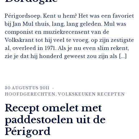
Périgordsoep. Kent u hem? Het was een favoriet
bij Jan Mul thuis, lang, lang geleden. Mul was
componist en muziekrecensent van de
Volkskrant tot hij veel te vroeg, op zijn zestigste
al, overleed in 1971. Als je nu even slim rekent,
zie je dat hij honderd geweest zou zijn als […]
30 AUGUSTUS 2011
HOOFDGERECHTEN
,
VOLKSKEUKEN RECEPTEN
Recept omelet met
paddestoelen uit de
Périgord