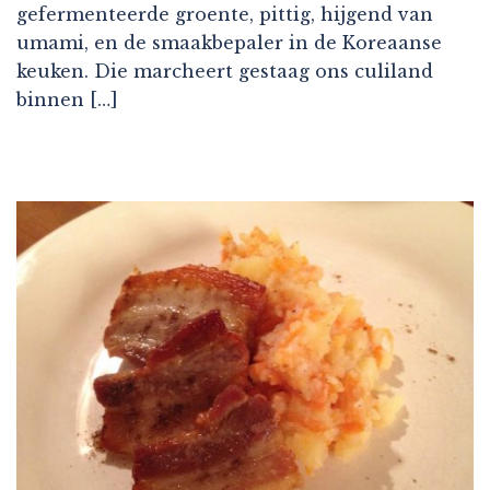
gefermenteerde groente, pittig, hijgend van
umami, en de smaakbepaler in de Koreaanse
keuken. Die marcheert gestaag ons culiland
binnen […]