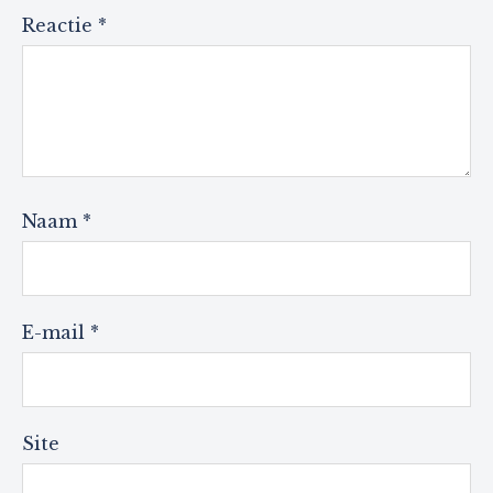
Reactie
*
Naam
*
E-mail
*
Site