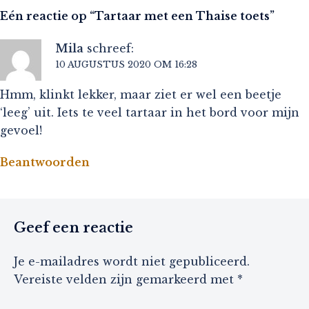
Eén reactie op “
Tartaar met een Thaise toets
”
Mila
schreef:
10 AUGUSTUS 2020 OM 16:28
Hmm, klinkt lekker, maar ziet er wel een beetje
‘leeg’ uit. Iets te veel tartaar in het bord voor mijn
gevoel!
Beantwoorden
Geef een reactie
Je e-mailadres wordt niet gepubliceerd.
Vereiste velden zijn gemarkeerd met
*