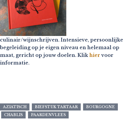
culinair/wijnschrijven. Intensieve, persoonlijke
begeleiding op je eigen niveau en helemaal op
maat, gericht op jouw doelen. Klik
hier
voor
informatie.
AZIATISCH
BIEFSTUK TARTAAR
BOURGOGNE
CHABLIS
PAARDENVLEES