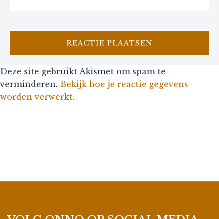
Deze site gebruikt Akismet om spam te
verminderen.
Bekijk hoe je reactie gegevens
worden verwerkt
.