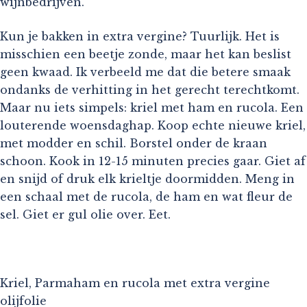
wijnbedrijven.
Kun je bakken in extra vergine? Tuurlijk. Het is
misschien een beetje zonde, maar het kan beslist
geen kwaad. Ik verbeeld me dat die betere smaak
ondanks de verhitting in het gerecht terechtkomt.
Maar nu iets simpels: kriel met ham en rucola. Een
louterende woensdaghap. Koop echte nieuwe kriel,
met modder en schil. Borstel onder de kraan
schoon. Kook in 12-15 minuten precies gaar. Giet af
en snijd of druk elk krieltje doormidden. Meng in
een schaal met de rucola, de ham en wat fleur de
sel. Giet er gul olie over. Eet.
Kriel, Parmaham en rucola met extra vergine
olijfolie