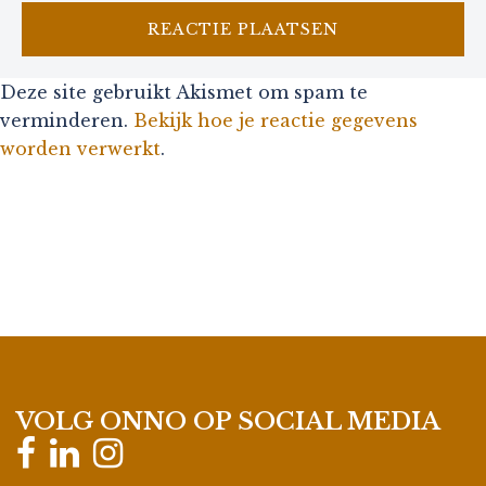
Deze site gebruikt Akismet om spam te
verminderen.
Bekijk hoe je reactie gegevens
worden verwerkt
.
VOLG ONNO OP SOCIAL MEDIA