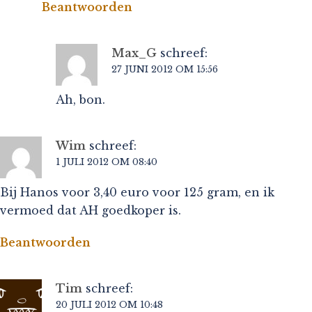
Beantwoorden
Max_G
schreef:
27 JUNI 2012 OM 15:56
Ah, bon.
Wim
schreef:
1 JULI 2012 OM 08:40
Bij Hanos voor 3,40 euro voor 125 gram, en ik
vermoed dat AH goedkoper is.
Beantwoorden
Tim
schreef:
20 JULI 2012 OM 10:48