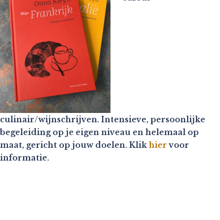
culinair/wijnschrijven. Intensieve, persoonlijke
begeleiding op je eigen niveau en helemaal op
maat, gericht op jouw doelen. Klik
hier
voor
informatie.