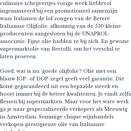
culinaire schrijvertjes vorige week liefdevol
ingemasseerd bij een promotioneel samenzijn
waar Italianen de lof zongen van de Betere
Italiaanse Olijfolie, afkomstig van de 550 kleine
producenten aangesloten bij de UNAPROL-
associatie. Fijne olie hadden ze bij zich. En gewone
supermarktolie van Bertolli, om het verschil te
laten proeven.
Goed, wat is nu ‘goede olijfolie’? Olie met een
blauw IGP- of DOP-zegel geeft veel garantie. Die
komt gegarandeerd uit een bepaalde streek en
hoort immer bij de betere kwaliteiten. Je vindt zelfs
flessen bij supermarkten. Maar voor het ware werk
ga je naar gespecialiseerde verkopers als Meeuwig
in Amsterdam. Sommige chique wijnhandels
verkopen prestigieuze olie van Italiaanse