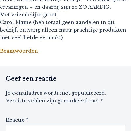
ervaringen – en daarbij zijn ze ZO AARDIG.
Met vriendelijke groet,
Carol Elaine (heb totaal geen aandelen in dit
bedrijf, ontvang alleen maar prachtige produkten
met veel liefde gemaakt)
Beantwoorden
Geef een reactie
Je e-mailadres wordt niet gepubliceerd.
Vereiste velden zijn gemarkeerd met
*
Reactie
*