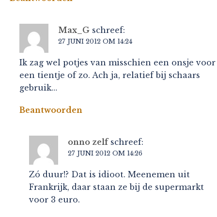
Max_G
schreef:
27 JUNI 2012 OM 14:24
Ik zag wel potjes van misschien een onsje voor
een tientje of zo. Ach ja, relatief bij schaars
gebruik…
Beantwoorden
onno zelf
schreef:
27 JUNI 2012 OM 14:26
Zó duur!? Dat is idioot. Meenemen uit
Frankrijk, daar staan ze bij de supermarkt
voor 3 euro.