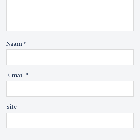
Naam
*
E-mail
*
Site