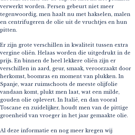
verwerkt worden. Persen gebeurt niet meer
tegenwoordig, men haalt nu met hakselen, malen
en centrifugeren de olie uit de vruchtjes en hun
pitten.
Er zijn grote verschillen in kwaliteit tussen extra
vergine oliën. Helaas worden die uitgedrukt in de
prijs. En binnen de heel lekkere oliën zijn er
verschillen in aard, geur, smaak, veroorzaakt door
herkomst, boomras en moment van plukken. In
Spanje, waar ruimschoots de meeste olijfolie
vandaan komt, plukt men laat, wat een milde,
gouden olie oplevert. In Italië, en dan vooral
Toscane en zuidelijker, houdt men van de pittige
groenheid van vroeger in het jaar gemaakte olie.
Al deze informatie en nog meer kregen wij