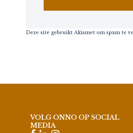
Deze site gebruikt Akismet om spam te 
VOLG ONNO OP SOCIAL
MEDIA