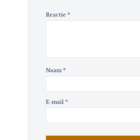
Reactie
*
Naam
*
E-mail
*