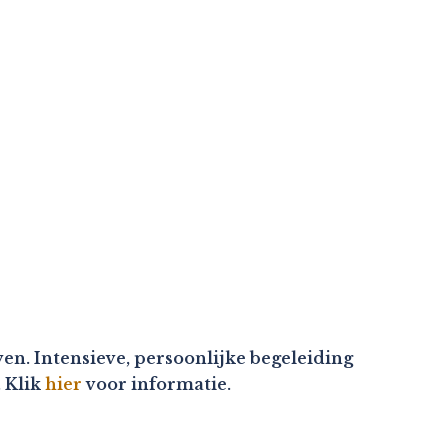
en. Intensieve, persoonlijke begeleiding
. Klik
hier
voor informatie.