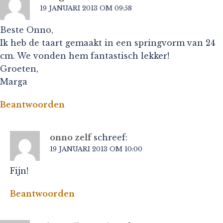
19 JANUARI 2013 OM 09:58
Beste Onno,
Ik heb de taart gemaakt in een springvorm van 24
cm. We vonden hem fantastisch lekker!
Groeten,
Marga
Beantwoorden
onno zelf
schreef:
19 JANUARI 2013 OM 10:00
Fijn!
Beantwoorden