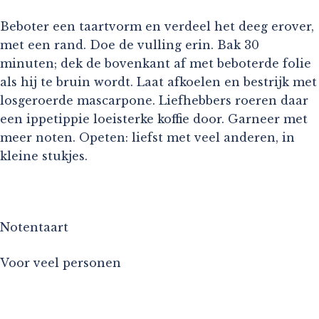
Beboter een taartvorm en verdeel het deeg erover,
met een rand. Doe de vulling erin. Bak 30
minuten; dek de bovenkant af met beboterde folie
als hij te bruin wordt. Laat afkoelen en bestrijk met
losgeroerde mascarpone. Liefhebbers roeren daar
een ippetippie loeisterke koffie door. Garneer met
meer noten. Opeten: liefst met veel anderen, in
kleine stukjes.
Notentaart
Voor veel personen