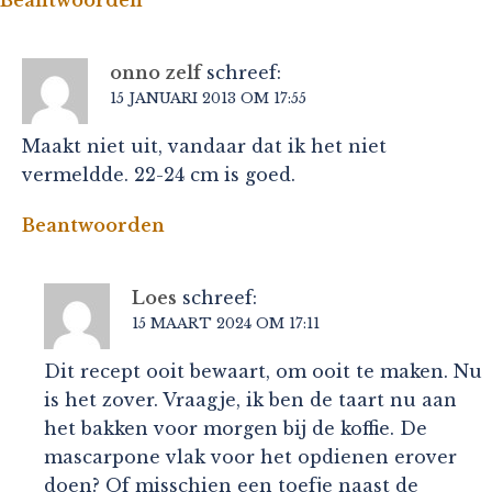
onno zelf
schreef:
15 JANUARI 2013 OM 17:55
Maakt niet uit, vandaar dat ik het niet
vermeldde. 22-24 cm is goed.
Beantwoorden
Loes
schreef:
15 MAART 2024 OM 17:11
Dit recept ooit bewaart, om ooit te maken. Nu
is het zover. Vraagje, ik ben de taart nu aan
het bakken voor morgen bij de koffie. De
mascarpone vlak voor het opdienen erover
doen? Of misschien een toefje naast de