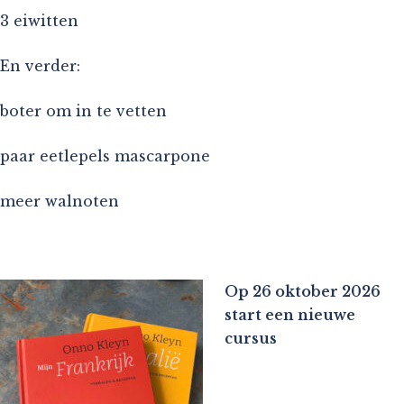
3 eiwitten
En verder:
boter om in te vetten
paar eetlepels mascarpone
meer walnoten
Op 26 oktober 2026
start een nieuwe
cursus