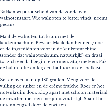
Bakken wij als afscheid van de zonde een
walnotentaart. Wie walnoten te bitter vindt, neemt
pecans.
Maal de walnoten tot kruim met de
keukenmachine. Bewaar. Maak dan het deeg: doe
er de ingrediënten voor in de keukenmachine
(zonder dat walnotenkruim, natuurlijk!) en draai
tot zich een bal begin te vormen. Stop meteen. Pak
de bal in folie en leg een half uur in de koelkast.
Zet de oven aan op 180 graden. Meng voor de
vulling de suiker en de crème fraîche. Roer er het
notenkruim door. Klop apart met schoon materiaal
de eiwitten met een mespunt zout stijf. Spatel het
notenmengsel door de eiwitten.