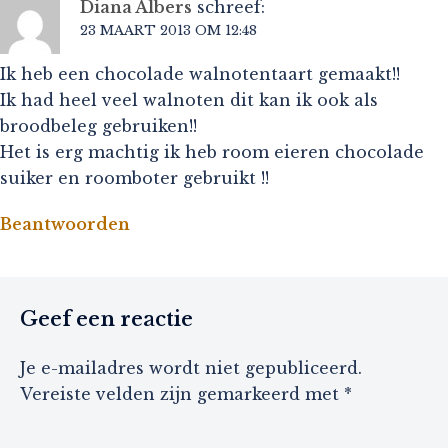
Diana Albers
schreef:
23 MAART 2013 OM 12:48
Ik heb een chocolade walnotentaart gemaakt!!
Ik had heel veel walnoten dit kan ik ook als
broodbeleg gebruiken!!
Het is erg machtig ik heb room eieren chocolade
suiker en roomboter gebruikt !!
Beantwoorden
Geef een reactie
Je e-mailadres wordt niet gepubliceerd.
Vereiste velden zijn gemarkeerd met
*