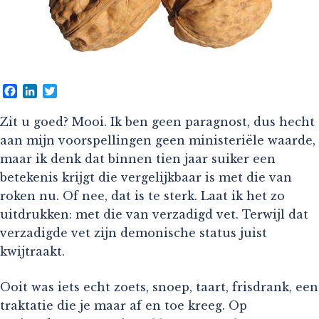
Facebook
LinkedIn
Twitter
Zit u goed? Mooi. Ik ben geen paragnost, dus hecht
aan mijn voorspellingen geen ministeriële waarde,
maar ik denk dat binnen tien jaar suiker een
betekenis krijgt die vergelijkbaar is met die van
roken nu. Of nee, dat is te sterk. Laat ik het zo
uitdrukken: met die van verzadigd vet. Terwijl dat
verzadigde vet zijn demonische status juist
kwijtraakt.
Ooit was iets echt zoets, snoep, taart, frisdrank, een
traktatie die je maar af en toe kreeg. Op