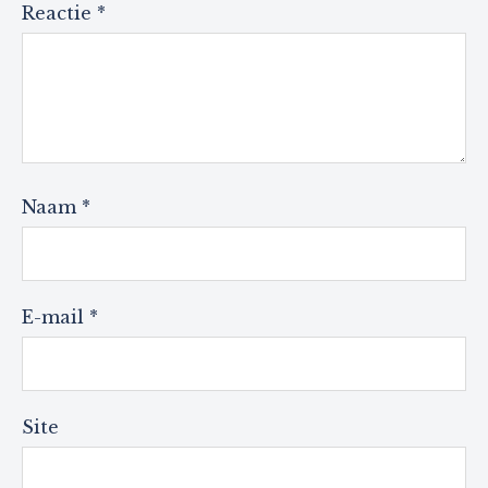
Reactie
*
Naam
*
E-mail
*
Site