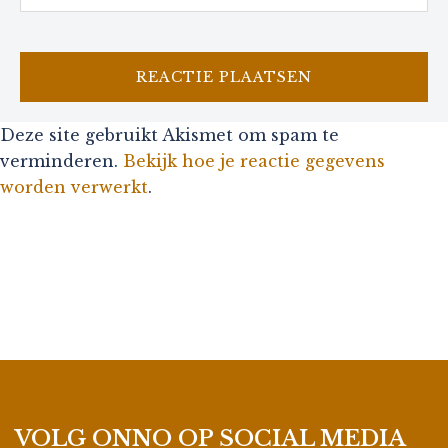
Deze site gebruikt Akismet om spam te
verminderen.
Bekijk hoe je reactie gegevens
worden verwerkt
.
VOLG ONNO OP SOCIAL MEDIA