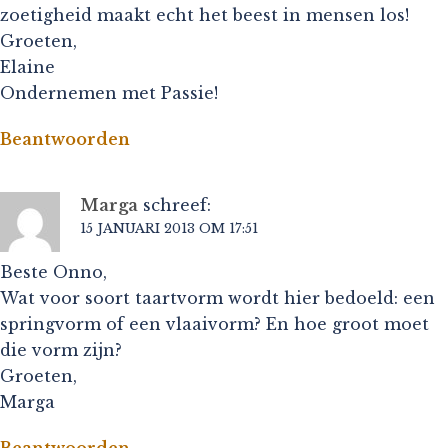
zoetigheid maakt echt het beest in mensen los!
Groeten,
Elaine
Ondernemen met Passie!
Beantwoorden
Marga
schreef:
15 JANUARI 2013 OM 17:51
Beste Onno,
Wat voor soort taartvorm wordt hier bedoeld: een
springvorm of een vlaaivorm? En hoe groot moet
die vorm zijn?
Groeten,
Marga
Beantwoorden