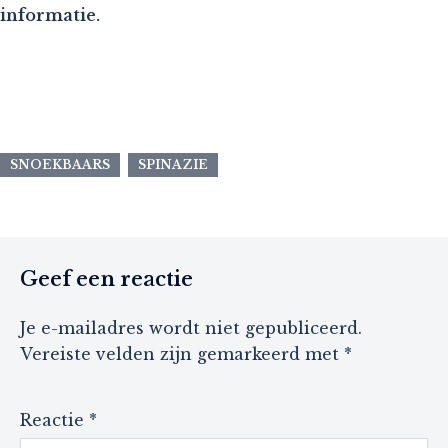
informatie.
SNOEKBAARS
SPINAZIE
Geef een reactie
Je e-mailadres wordt niet gepubliceerd.
Vereiste velden zijn gemarkeerd met
*
Reactie
*