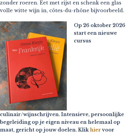
zonder roeren. Eet met rijst en schenk een glas
volle witte wijn in, côtes-du-rhône bijvoorbeeld.
Op 26 oktober 2026
start een nieuwe
cursus
culinair/wijnschrijven. Intensieve, persoonlijke
begeleiding op je eigen niveau en helemaal op
maat, gericht op jouw doelen. Klik
hier
voor