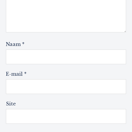
Naam
*
E-mail
*
Site