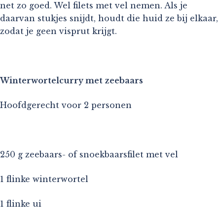
net zo goed. Wel filets met vel nemen. Als je
daarvan stukjes snijdt, houdt die huid ze bij elkaar,
zodat je geen visprut krijgt.
Winterwortelcurry met zeebaars
Hoofdgerecht voor 2 personen
250 g zeebaars- of snoekbaarsfilet met vel
1 flinke winterwortel
1 flinke ui