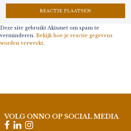
Deze site gebruikt Akismet om spam te
verminderen.
Bekijk hoe je reactie gegevens
worden verwerkt
.
VOLG ONNO OP SOCIAL MEDIA