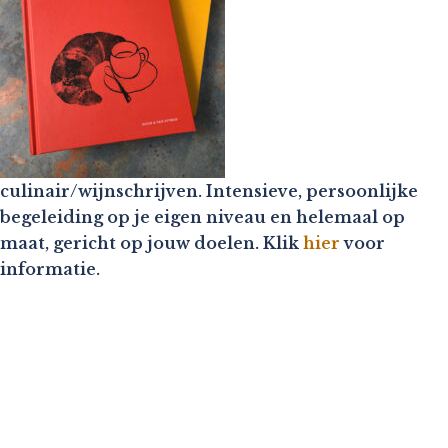
culinair/wijnschrijven. Intensieve, persoonlijke
begeleiding op je eigen niveau en helemaal op
maat, gericht op jouw doelen. Klik
hier
voor
informatie.