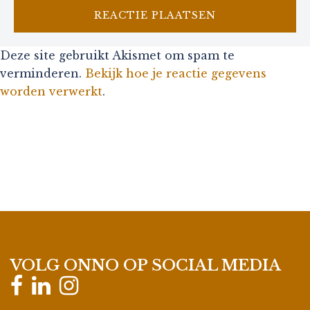
Deze site gebruikt Akismet om spam te
verminderen.
Bekijk hoe je reactie gegevens
worden verwerkt
.
VOLG ONNO OP SOCIAL MEDIA