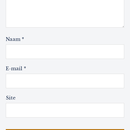
Naam
*
E-mail
*
Site