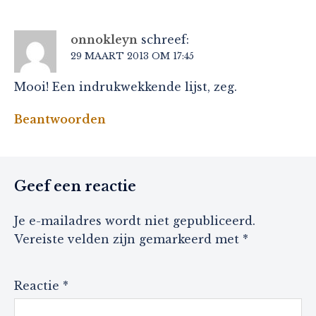
onnokleyn
schreef:
29 MAART 2013 OM 17:45
Mooi! Een indrukwekkende lijst, zeg.
Beantwoorden
Geef een reactie
Je e-mailadres wordt niet gepubliceerd.
Vereiste velden zijn gemarkeerd met
*
Reactie
*