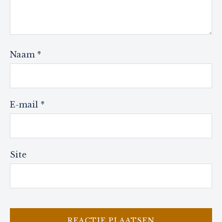
Naam
*
E-mail
*
Site