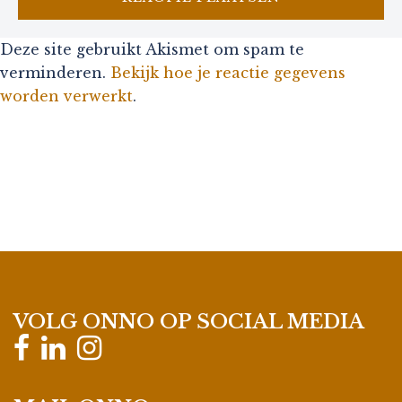
Deze site gebruikt Akismet om spam te
verminderen.
Bekijk hoe je reactie gegevens
worden verwerkt
.
VOLG ONNO OP SOCIAL MEDIA