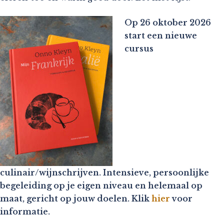
Op 26 oktober 2026
start een nieuwe
cursus
culinair/wijnschrijven. Intensieve, persoonlijke
begeleiding op je eigen niveau en helemaal op
maat, gericht op jouw doelen. Klik
hier
voor
informatie.