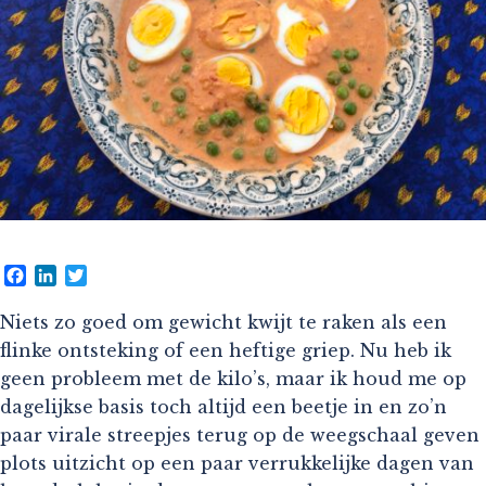
Facebook
LinkedIn
Twitter
Niets zo goed om gewicht kwijt te raken als een
flinke ontsteking of een heftige griep. Nu heb ik
geen probleem met de kilo’s, maar ik houd me op
dagelijkse basis toch altijd een beetje in en zo’n
paar virale streepjes terug op de weegschaal geven
plots uitzicht op een paar verrukkelijke dagen van