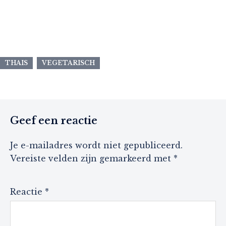
THAIS
VEGETARISCH
Geef een reactie
Je e-mailadres wordt niet gepubliceerd.
Vereiste velden zijn gemarkeerd met
*
Reactie
*