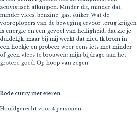
activistisch afknijpen. Minder dit, minder dat,
minder vlees, benzine, gas, suiker. Wat de
vooroplopers van de beweging ervoor terug krijgen
is energie en een gevoel van heiligheid, dat zie je
duidelijk, maar bij mij werkt dat niet. Ik brom in
een hoekje en probeer weer eens iets met minder
of geen vlees te brouwen: mijn bijdrage aan het
grotere goed. Op hoop van zegen.
Rode curry met eieren
Hoofdgerecht voor 4 personen