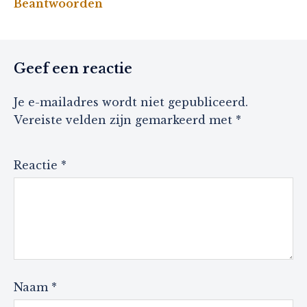
Beantwoorden
Geef een reactie
Je e-mailadres wordt niet gepubliceerd.
Vereiste velden zijn gemarkeerd met
*
Reactie
*
Naam
*