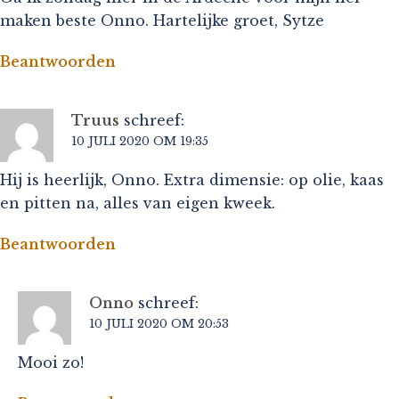
maken beste Onno. Hartelijke groet, Sytze
Beantwoorden
Truus
schreef:
10 JULI 2020 OM 19:35
Hij is heerlijk, Onno. Extra dimensie: op olie, kaas
en pitten na, alles van eigen kweek.
Beantwoorden
Onno
schreef:
10 JULI 2020 OM 20:53
Mooi zo!