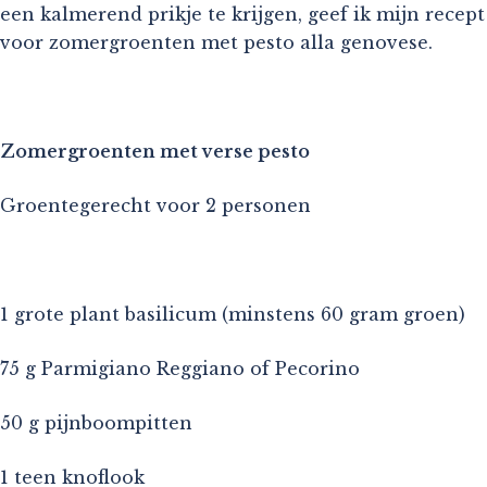
een kalmerend prikje te krijgen, geef ik mijn recept
voor zomergroenten met pesto alla genovese.
Zomergroenten met verse pesto
Groentegerecht voor 2 personen
1 grote plant basilicum (minstens 60 gram groen)
75 g Parmigiano Reggiano of Pecorino
50 g pijnboompitten
1 teen knoflook