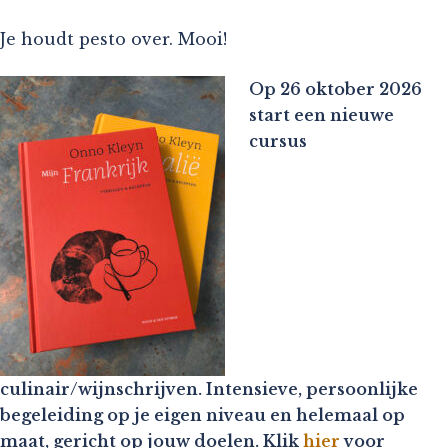
Je houdt pesto over. Mooi!
Op 26 oktober 2026
start een nieuwe
cursus
culinair/wijnschrijven. Intensieve, persoonlijke
begeleiding op je eigen niveau en helemaal op
maat, gericht op jouw doelen. Klik
hier
voor