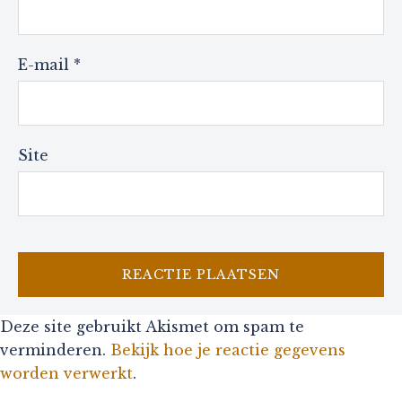
E-mail
*
Site
Deze site gebruikt Akismet om spam te
verminderen.
Bekijk hoe je reactie gegevens
worden verwerkt
.