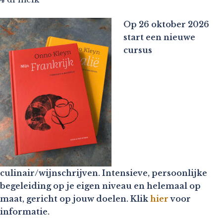
Op 26 oktober 2026
start een nieuwe
cursus
culinair/wijnschrijven. Intensieve, persoonlijke
begeleiding op je eigen niveau en helemaal op
maat, gericht op jouw doelen. Klik
hier
voor
informatie.