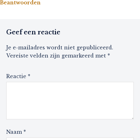
Beantwoorden
Geef een reactie
Je e-mailadres wordt niet gepubliceerd.
Vereiste velden zijn gemarkeerd met
*
Reactie
*
Naam
*