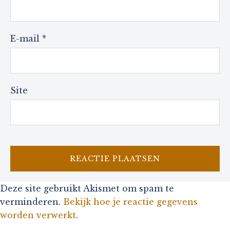
E-mail
*
Site
Deze site gebruikt Akismet om spam te
verminderen.
Bekijk hoe je reactie gegevens
worden verwerkt
.