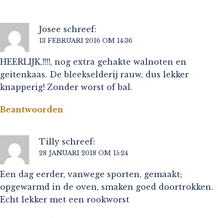
Josee
schreef:
13 FEBRUARI 2016 OM 14:36
HEERLIJK,!!!!, nog extra gehakte walnoten en
geitenkaas. De bleekselderij rauw, dus lekker
knapperig! Zonder worst of bal.
Beantwoorden
Tilly
schreef:
28 JANUARI 2018 OM 15:24
Een dag eerder, vanwege sporten, gemaakt;
opgewarmd in de oven, smaken goed doortrokken.
Echt lekker met een rookworst