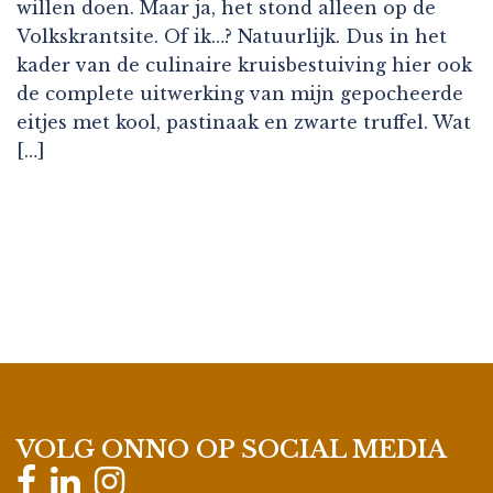
willen doen. Maar ja, het stond alleen op de
Volkskrantsite. Of ik…? Natuurlijk. Dus in het
kader van de culinaire kruisbestuiving hier ook
de complete uitwerking van mijn gepocheerde
eitjes met kool, pastinaak en zwarte truffel. Wat
[…]
VOLG ONNO OP SOCIAL MEDIA