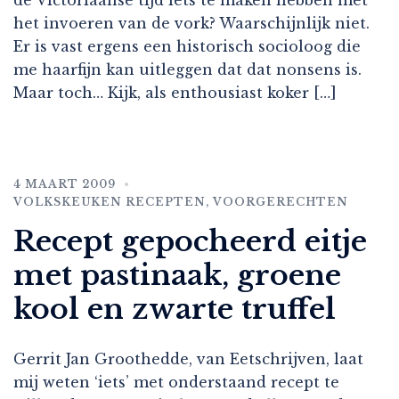
het invoeren van de vork? Waarschijnlijk niet.
Er is vast ergens een historisch socioloog die
me haarfijn kan uitleggen dat dat nonsens is.
Maar toch… Kijk, als enthousiast koker […]
4 MAART 2009
VOLKSKEUKEN RECEPTEN
,
VOORGERECHTEN
Recept gepocheerd eitje
met pastinaak, groene
kool en zwarte truffel
Gerrit Jan Groothedde, van Eetschrijven, laat
mij weten ‘iets’ met onderstaand recept te