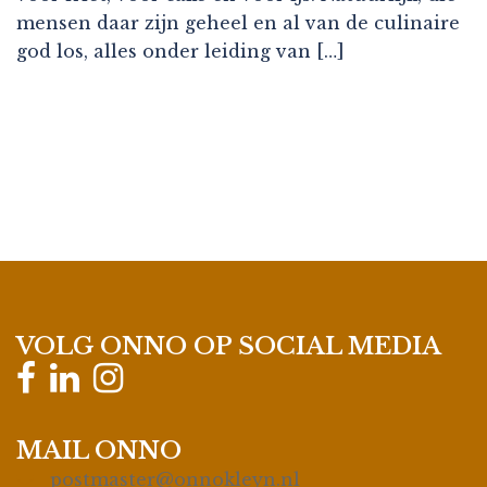
mensen daar zijn geheel en al van de culinaire
god los, alles onder leiding van […]
VOLG ONNO OP SOCIAL MEDIA
MAIL ONNO
postmaster@onnokleyn.nl