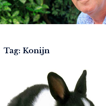
Tag:
Konijn