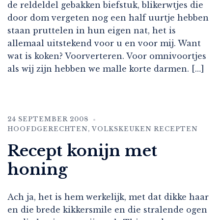
de reldeldel gebakken biefstuk, blikerwtjes die
door dom vergeten nog een half uurtje hebben
staan pruttelen in hun eigen nat, het is
allemaal uitstekend voor u en voor mij. Want
wat is koken? Voorverteren. Voor omnivoortjes
als wij zijn hebben we malle korte darmen. […]
24 SEPTEMBER 2008
HOOFDGERECHTEN
,
VOLKSKEUKEN RECEPTEN
Recept konijn met
honing
Ach ja, het is hem werkelijk, met dat dikke haar
en die brede kikkersmile en die stralende ogen