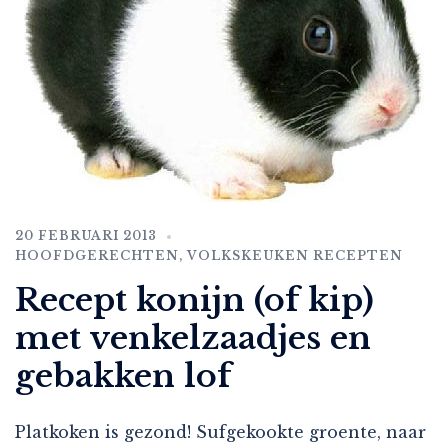
20 FEBRUARI 2013
HOOFDGERECHTEN
,
VOLKSKEUKEN RECEPTEN
Recept konijn (of kip)
met venkelzaadjes en
gebakken lof
Platkoken is gezond! Sufgekookte groente, naar