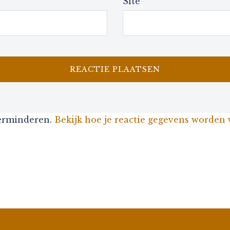
Site
verminderen.
Bekijk hoe je reactie gegevens worden