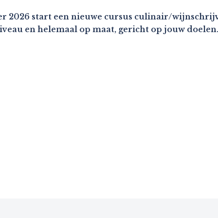
r 2026 start een nieuwe cursus culinair/wijnschrijv
niveau en helemaal op maat, gericht op jouw doelen