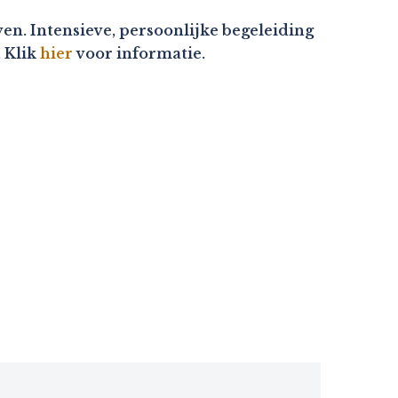
en. Intensieve, persoonlijke begeleiding
. Klik
hier
voor informatie.