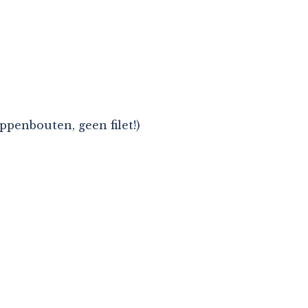
ppenbouten, geen filet!)