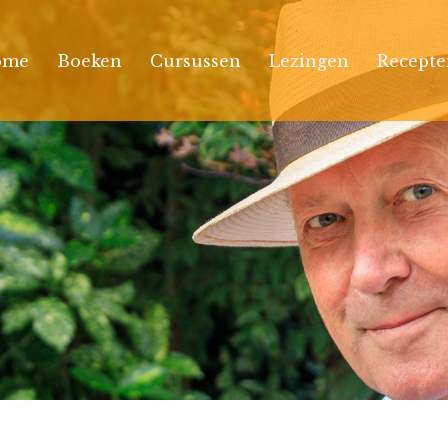
ome
Boeken
Cursussen
Lezingen
Recepte