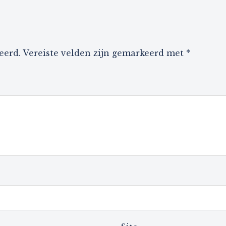
eerd.
Vereiste velden zijn gemarkeerd met
*