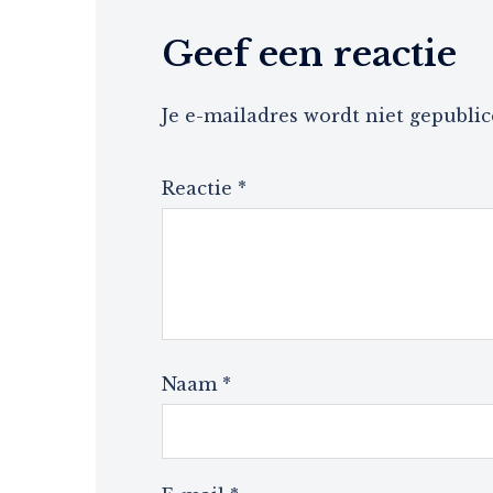
Geef een reactie
Je e-mailadres wordt niet gepublic
Reactie
*
Naam
*