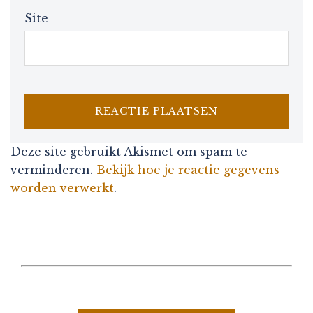
Site
Deze site gebruikt Akismet om spam te
verminderen.
Bekijk hoe je reactie gegevens
worden verwerkt
.