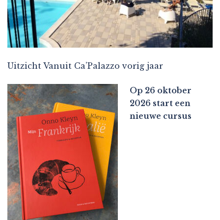
Uitzicht Vanuit Ca’Palazzo vorig jaar
Op 26 oktober
2026 start een
nieuwe cursus