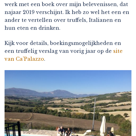
werk met een boek over mijn belevenissen, dat
najaar 2019 verschijnt. Ik heb zo wel het een en
ander te vertellen over truffels, Italianen en
hun eten en drinken.
Kijk voor details, boekingsmogelijkheden en
een truffelig verslag van vorig jaar op de
site
van Ca’Palazzo
.