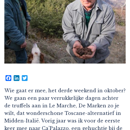
Facebook
LinkedIn
Twitter
Wie gaat er mee, het derde weekend in oktober?
We gaan een paar verrukkelijke dagen achter
de truffels aan in Le Marche, De Marken zo je
wilt, dat wonderschone Toscane-alternatief in
Midden-Italië. Vorig jaar was ik voor de eerste
keer mee naar Ca’Palazzo, een gehuchtje bij de