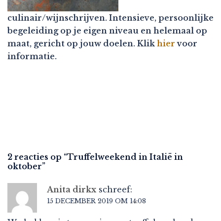
culinair/wijnschrijven. Intensieve, persoonlijke
begeleiding op je eigen niveau en helemaal op
maat, gericht op jouw doelen. Klik
hier
voor
informatie.
2 reacties op “
Truffelweekend in Italië in
oktober
”
Anita dirkx
schreef:
15 DECEMBER 2019 OM 14:08