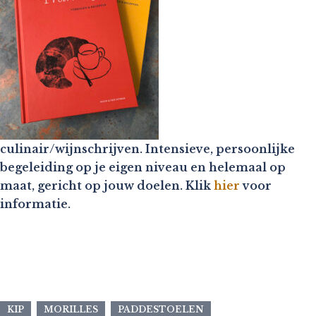
culinair/wijnschrijven. Intensieve, persoonlijke
begeleiding op je eigen niveau en helemaal op
maat, gericht op jouw doelen. Klik
hier
voor
informatie.
KIP
MORILLES
PADDESTOELEN