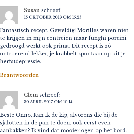
Susan
schreef:
15 OKTOBER 2013 OM 15:25
Fantastisch recept. Geweldig! Morilles waren niet
te krijgen in mijn contreien maar funghi porcini
gedroogd werkt ook prima. Dit recept is zó
ontroerend lekker, je krabbelt spontaan op uit je
herfstdepressie.
Beantwoorden
Clem
schreef:
30 APRIL 2017 OM 10:14
Beste Onno, Kan ik de kip, alvorens die bij de
sjalotten in de pan te doen, ook eerst even
aanbakken? Ik vind dat mooier ogen op het bord.