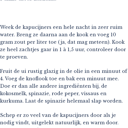
Week de kapucijners een hele nacht in zeer ruim
water. Breng ze daarna aan de kook en voeg 10
gram zout per liter toe (ja, dat mag meteen). Kook
ze heel zachtjes gaar in 1 à 1,5 uur, controleer door
te proeven.
Fruit de ui rustig glazig in de olie in een minuut of
4. Voeg de knoflook toe en bak een minuut mee.
Doe er dan alle andere ingrediënten bij, de
kokosmelk, spinazie, rode peper, vissaus en
kurkuma. Laat de spinazie helemaal slap worden.
Schep er zo veel van de kapucijners door als je
nodig vindt, uitgelekt natuurlijk, en warm door.