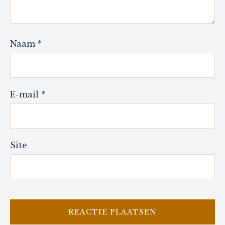
Naam
*
E-mail
*
Site