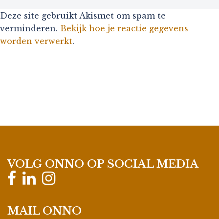
Deze site gebruikt Akismet om spam te
verminderen.
Bekijk hoe je reactie gegevens
worden verwerkt
.
VOLG ONNO OP SOCIAL MEDIA
MAIL ONNO