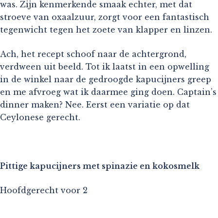
was. Zijn kenmerkende smaak echter, met dat
stroeve van oxaalzuur, zorgt voor een fantastisch
tegenwicht tegen het zoete van klapper en linzen.
Ach, het recept schoof naar de achtergrond,
verdween uit beeld. Tot ik laatst in een opwelling
in de winkel naar de gedroogde kapucijners greep
en me afvroeg wat ik daarmee ging doen. Captain’s
dinner maken? Nee. Eerst een variatie op dat
Ceylonese gerecht.
Pittige kapucijners met spinazie en kokosmelk
Hoofdgerecht voor 2