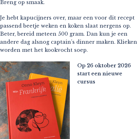
Breng op smaak.
Je hebt kapucijners over, maar een voor dit recept
passend beetje weken en koken slaat nergens op.
Beter, bereid meteen 500 gram. Dan kun je een
andere dag alsnog captain’s dinner maken. Klieken
worden met het kookvocht soep.
Op 26 oktober 2026
start een nieuwe
cursus