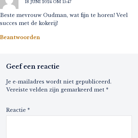
18 JUNI 2024 OM 15:47
Beste mevrouw Oudman, wat fijn te horen! Veel
succes met de kokerij!
Beantwoorden
Geef een reactie
Je e-mailadres wordt niet gepubliceerd.
Vereiste velden zijn gemarkeerd met
*
Reactie
*